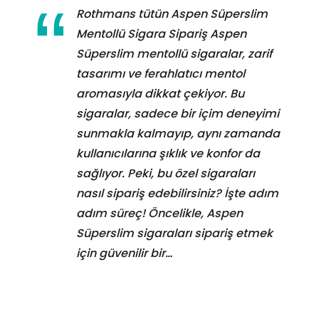
Rothmans tütün Aspen Süperslim
Mentollü Sigara Sipariş Aspen
Süperslim mentollü sigaralar, zarif
tasarımı ve ferahlatıcı mentol
aromasıyla dikkat çekiyor. Bu
sigaralar, sadece bir içim deneyimi
sunmakla kalmayıp, aynı zamanda
kullanıcılarına şıklık ve konfor da
sağlıyor. Peki, bu özel sigaraları
nasıl sipariş edebilirsiniz? İşte adım
adım süreç! Öncelikle, Aspen
Süperslim sigaraları sipariş etmek
için güvenilir bir…