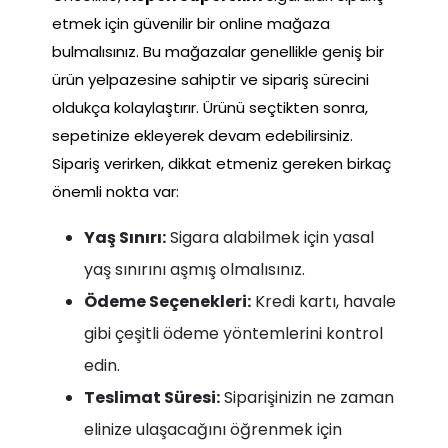
etmek için güvenilir bir online mağaza
bulmalısınız. Bu mağazalar genellikle geniş bir
ürün yelpazesine sahiptir ve sipariş sürecini
oldukça kolaylaştırır. Ürünü seçtikten sonra,
sepetinize ekleyerek devam edebilirsiniz.
Sipariş verirken, dikkat etmeniz gereken birkaç
önemli nokta var:
Yaş Sınırı:
Sigara alabilmek için yasal
yaş sınırını aşmış olmalısınız.
Ödeme Seçenekleri:
Kredi kartı, havale
gibi çeşitli ödeme yöntemlerini kontrol
edin.
Teslimat Süresi:
Siparişinizin ne zaman
elinize ulaşacağını öğrenmek için