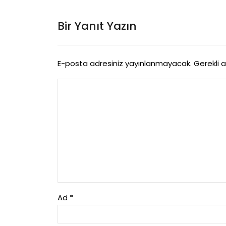
Bir Yanıt Yazın
E-posta adresiniz yayınlanmayacak.
Gerekli 
Ad
*