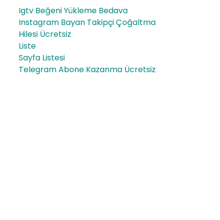
Igtv Beğeni Yükleme Bedava
Instagram Bayan Takipçi Çoğaltma
Hilesi Ücretsiz
Liste
Sayfa Listesi
Telegram Abone Kazanma Ücretsiz