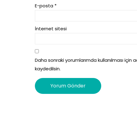
E-posta
*
İnternet sitesi
Daha sonraki yorumlarımda kullanılması için 
kaydedilsin.