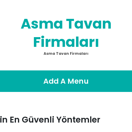
Asma Tavan
Firmaları
Asma Tavan Firmaları
Add A Menu
in En Güvenli Yöntemler