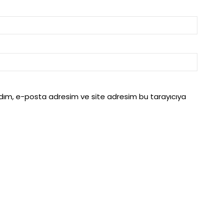
adım, e-posta adresim ve site adresim bu tarayıcıya