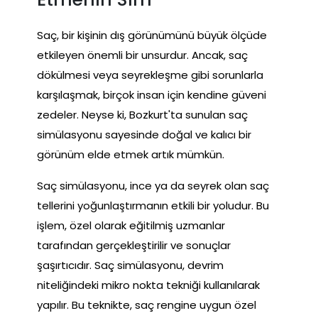
Saç, bir kişinin dış görünümünü büyük ölçüde
etkileyen önemli bir unsurdur. Ancak, saç
dökülmesi veya seyrekleşme gibi sorunlarla
karşılaşmak, birçok insan için kendine güveni
zedeler. Neyse ki, Bozkurt'ta sunulan saç
simülasyonu sayesinde doğal ve kalıcı bir
görünüm elde etmek artık mümkün.
Saç simülasyonu, ince ya da seyrek olan saç
tellerini yoğunlaştırmanın etkili bir yoludur. Bu
işlem, özel olarak eğitilmiş uzmanlar
tarafından gerçekleştirilir ve sonuçlar
şaşırtıcıdır. Saç simülasyonu, devrim
niteliğindeki mikro nokta tekniği kullanılarak
yapılır. Bu teknikte, saç rengine uygun özel