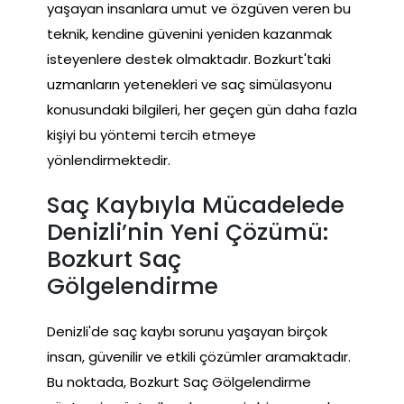
yaşayan insanlara umut ve özgüven veren bu
teknik, kendine güvenini yeniden kazanmak
isteyenlere destek olmaktadır. Bozkurt'taki
uzmanların yetenekleri ve saç simülasyonu
konusundaki bilgileri, her geçen gün daha fazla
kişiyi bu yöntemi tercih etmeye
yönlendirmektedir.
Saç Kaybıyla Mücadelede
Denizli’nin Yeni Çözümü:
Bozkurt Saç
Gölgelendirme
Denizli'de saç kaybı sorunu yaşayan birçok
insan, güvenilir ve etkili çözümler aramaktadır.
Bu noktada, Bozkurt Saç Gölgelendirme