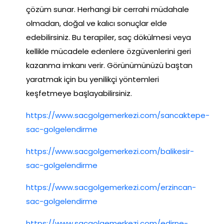
çözüm sunar. Herhangi bir cerrahi müdahale
olmadan, doğal ve kalıcı sonuçlar elde
edebilirsiniz. Bu terapiler, saç dökülmesi veya
kellikle mücadele edenlere özgüvenlerini geri
kazanma imkanı verir. Görünümünüzü baştan
yaratmak için bu yenilikçi yöntemleri
keşfetmeye başlayabilirsiniz.
https://www.sacgolgemerkezi.com/sancaktepe-
sac-golgelendirme
https://www.sacgolgemerkezi.com/balikesir-
sac-golgelendirme
https://www.sacgolgemerkezi.com/erzincan-
sac-golgelendirme
https://www.sacgolgemerkezi.com/edirne-