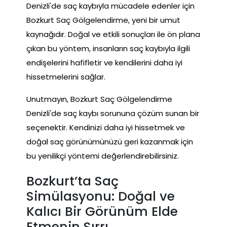
Denizli'de saç kaybıyla mücadele edenler için
Bozkurt Saç Gölgelendirme, yeni bir umut
kaynağıdır. Doğal ve etkili sonuçları ile ön plana
çıkan bu yöntem, insanların saç kaybıyla ilgili
endişelerini hafifletir ve kendilerini daha iyi
hissetmelerini sağlar.
Unutmayın, Bozkurt Saç Gölgelendirme
Denizli'de saç kaybı sorununa çözüm sunan bir
seçenektir. Kendinizi daha iyi hissetmek ve
doğal saç görünümünüzü geri kazanmak için
bu yenilikçi yöntemi değerlendirebilirsiniz.
Bozkurt’ta Saç
Simülasyonu: Doğal ve
Kalıcı Bir Görünüm Elde
Etmenin Sırrı