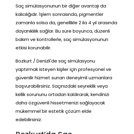
Saç simülasyonunun bir diğer avantajı da
kalıcılığıdır. İşlem sonrasında, pigmentler
zamanla solsa da, genellikle 2 ila 4 yıl arasında
dayanıklılık sağlar. Bu süre boyunca, düzenli
bakım ve kontrollerle, saç simülasyonunun
etkisi korunabilir.
Bozkurt / Denizli'de saç simülasyonu
yaptırmak isteyen kişiler için profesyonel ve
güvenilir hizmet sunan deneyimli uzmanlara
başvurabilirsiniz. Saçınızdaki seyreklik veya
kellik sorununu ortadan kaldırarak, kendinizi
daha özgüvenli hissetmenizi sağlayacak
mükemmel bir estetik çözüm elde
edebilirsiniz.