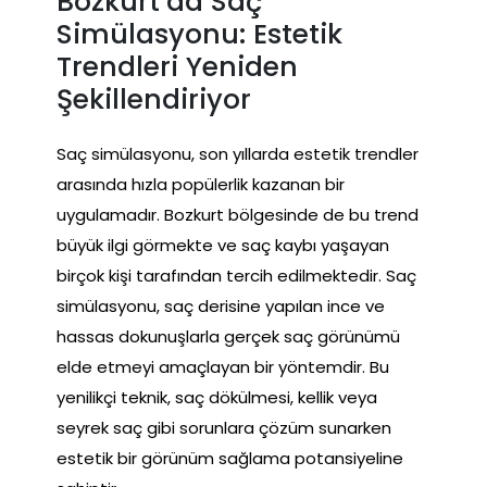
Bozkurt’da Saç
Simülasyonu: Estetik
Trendleri Yeniden
Şekillendiriyor
Saç simülasyonu, son yıllarda estetik trendler
arasında hızla popülerlik kazanan bir
uygulamadır. Bozkurt bölgesinde de bu trend
büyük ilgi görmekte ve saç kaybı yaşayan
birçok kişi tarafından tercih edilmektedir. Saç
simülasyonu, saç derisine yapılan ince ve
hassas dokunuşlarla gerçek saç görünümü
elde etmeyi amaçlayan bir yöntemdir. Bu
yenilikçi teknik, saç dökülmesi, kellik veya
seyrek saç gibi sorunlara çözüm sunarken
estetik bir görünüm sağlama potansiyeline