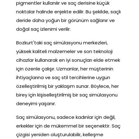
pigmentler kullanılır ve saç derisine küçük
noktalar halinde enjekte edilir. Bu şekilde, saçlı
deride daha yoğun bir görünüm sağlanır ve
doğal saç izlenimi verilir.
Bozkurt'taki saç simülasyonu merkezleri,
yüksek kaliteli malzemeler ve son teknoloji
cihazlar kullanarak en iyi sonuçları elde etmek
için özenle çalışır. Uzmanlar, her müşterinin
ihtiyaçlarına ve saç stil tercihlerine uygun
özelleştirilmiş bir yaklaşım sunar. Böylece, her
birey için kişiselleştirilmiş bir saç simülasyonu
deneyimi yaşanır.
Saç simülasyonu, sadece kadınlar için değil,
erkekler için de mükemmel bir seçenektir. Saç
çizgisi yeniden oluşturulabilir, kelleşme