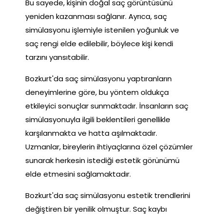
Bu sayede, kişinin doğal saç görüntüsünü
yeniden kazanması sağlanır. Ayrıca, saç
simülasyonu işlemiyle istenilen yoğunluk ve
saç rengi elde edilebilir, böylece kişi kendi
tarzını yansıtabilir.
Bozkurt'da saç simülasyonu yaptıranların
deneyimlerine göre, bu yöntem oldukça
etkileyici sonuçlar sunmaktadır. İnsanların saç
simülasyonuyla ilgili beklentileri genellikle
karşılanmakta ve hatta aşılmaktadır.
Uzmanlar, bireylerin ihtiyaçlarına özel çözümler
sunarak herkesin istediği estetik görünümü
elde etmesini sağlamaktadır.
Bozkurt'da saç simülasyonu estetik trendlerini
değiştiren bir yenilik olmuştur. Saç kaybı