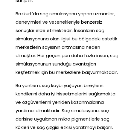
sahiptir.
Bozkurt'da saç simülasyonu yapan uzmanlar,
deneyimleri ve yetenekleriyle benzersiz
sonuçlar elde etmektedir. İnsanların saç
simülasyonuna olan ilgisi, bu bölgedeki estetik
merkezlerin sayısının artmasına neden
olmuştur. Her geçen gün daha fazla insan, saç
simülasyonunun sunduğu avantajları
keşfetmek için bu merkezlere başvurmaktadır.
Bu yöntem, saç kaybı yaşayan bireylerin
kendilerini daha iyi hissetmelerini sağlamakta
ve özgüvenlerini yeniden kazanmalarına
yardımcı olmaktadır. Saç simülasyonu, saç
derisine uygulanan mikro pigmentlerle saç
kökleri ve saç çizgisi etkisi yaratmayı başarır.