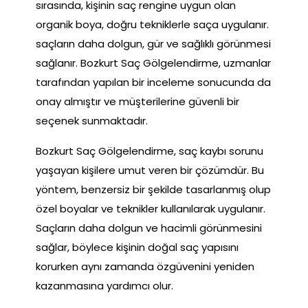
sırasında, kişinin saç rengine uygun olan
organik boya, doğru tekniklerle saça uygulanır.
saçların daha dolgun, gür ve sağlıklı görünmesi
sağlanır. Bozkurt Saç Gölgelendirme, uzmanlar
tarafından yapılan bir inceleme sonucunda da
onay almıştır ve müşterilerine güvenli bir
seçenek sunmaktadır.
Bozkurt Saç Gölgelendirme, saç kaybı sorunu
yaşayan kişilere umut veren bir çözümdür. Bu
yöntem, benzersiz bir şekilde tasarlanmış olup
özel boyalar ve teknikler kullanılarak uygulanır.
Saçların daha dolgun ve hacimli görünmesini
sağlar, böylece kişinin doğal saç yapısını
korurken aynı zamanda özgüvenini yeniden
kazanmasına yardımcı olur.