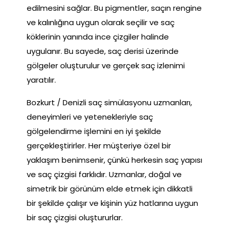
edilmesini sağlar. Bu pigmentler, saçın rengine
ve kalınlığına uygun olarak seçilir ve saç
köklerinin yanında ince çizgiler halinde
uygulanır. Bu sayede, saç derisi üzerinde
gölgeler oluşturulur ve gerçek saç izlenimi
yaratılır.
Bozkurt / Denizli saç simülasyonu uzmanları,
deneyimleri ve yetenekleriyle saç
gölgelendirme işlemini en iyi şekilde
gerçekleştirirler. Her müşteriye özel bir
yaklaşım benimsenir, çünkü herkesin saç yapısı
ve saç çizgisi farklıdır. Uzmanlar, doğal ve
simetrik bir görünüm elde etmek için dikkatli
bir şekilde çalışır ve kişinin yüz hatlarına uygun
bir saç çizgisi oluştururlar.