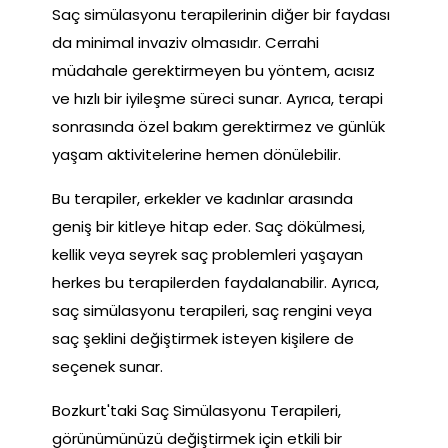
Saç simülasyonu terapilerinin diğer bir faydası
da minimal invaziv olmasıdır. Cerrahi
müdahale gerektirmeyen bu yöntem, acısız
ve hızlı bir iyileşme süreci sunar. Ayrıca, terapi
sonrasında özel bakım gerektirmez ve günlük
yaşam aktivitelerine hemen dönülebilir.
Bu terapiler, erkekler ve kadınlar arasında
geniş bir kitleye hitap eder. Saç dökülmesi,
kellik veya seyrek saç problemleri yaşayan
herkes bu terapilerden faydalanabilir. Ayrıca,
saç simülasyonu terapileri, saç rengini veya
saç şeklini değiştirmek isteyen kişilere de
seçenek sunar.
Bozkurt'taki Saç Simülasyonu Terapileri,
görünümünüzü değiştirmek için etkili bir