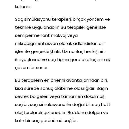
kullanılır.
Saç simülasyonu terapileri, birçok yöntem ve
teknikle uygulanabilir. Bu terapiler genellikle
semipermenant makyaj veya
mikropigmentasyon olarak adlandırılan bir
işlemle gerçekleştirilir. Uzmanlar, her kişinin
ihtiyaçlarına ve saç tipine göre özelleştirilmiş
çözümler sunar.
Bu terapilerin en önemli avantajlarından biri,
kısa sürede sonuç alabilme olasılığıdır. Saçın
seyrek bölgeleri veya tamamen dökülmüş
saçlar, saç simülasyonu ile doğal bir saç hattı
oluşturularak gizlenebilir. Bu, daha dolgun ve
kalın bir saç görünümü sağlar.