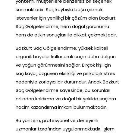
yöntemi, müşterilere benzersiz bir seçenek
sunmaktadır. Saç kaybıyla başa çıkmak
isteyenler için yenilikçi bir çözüm olan Bozkurt
Saç Gölgelendirme, hem doğal görünümü
hem de etkin sonuçları ile dikkat çekmektedir.
Bozkurt Saç Gölgelendirme, yüksek kaliteli
organik boyalar kullanarak saçın daha dolgun
ve yoğun görünmesini sağlar. Birçok kişi için
saç kaybı, özgüven eksikliği ve psikolojik stres
nedeniyle zorlayıcı bir durumdur. Ancak Bozkurt
Saç Gölgelendirme sayesinde, bu sorunları
ortadan kaldırma ve doğal bir şekilde saçlara
hacim kazandırma imkanı bulunmaktadır.
Bu yöntem, profesyonel ve deneyimli
uzmanlar tarafından uygulanmaktadır. İşlem