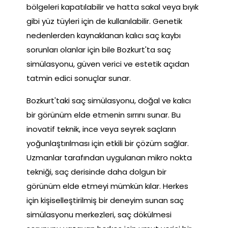
bölgeleri kapatılabilir ve hatta sakal veya bıyık
gibi yüz tüyleri için de kullanılabilir. Genetik
nedenlerden kaynaklanan kalıcı saç kaybı
sorunları olanlar için bile Bozkurt'ta saç
simülasyonu, güven verici ve estetik açıdan
tatmin edici sonuçlar sunar.
Bozkurt'taki saç simülasyonu, doğal ve kalıcı
bir görünüm elde etmenin sırrını sunar. Bu
inovatif teknik, ince veya seyrek saçların
yoğunlaştırılması için etkili bir çözüm sağlar.
Uzmanlar tarafından uygulanan mikro nokta
tekniği, saç derisinde daha dolgun bir
görünüm elde etmeyi mümkün kılar. Herkes
için kişiselleştirilmiş bir deneyim sunan saç
simülasyonu merkezleri, saç dökülmesi