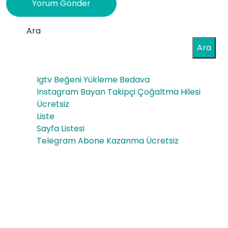
Ara
Ara
Igtv Beğeni Yükleme Bedava
Instagram Bayan Takipçi Çoğaltma Hilesi
Ücretsiz
Liste
Sayfa Listesi
Telegram Abone Kazanma Ücretsiz