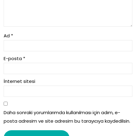
Ad
*
E-posta
*
İnternet sitesi
Daha sonraki yorumlarımda kullanılması için adım, e-
posta adresim ve site adresim bu tarayıcıya kaydedilsin.