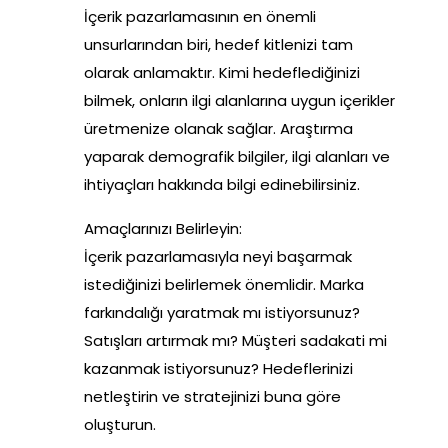
İçerik pazarlamasının en önemli
unsurlarından biri, hedef kitlenizi tam
olarak anlamaktır. Kimi hedeflediğinizi
bilmek, onların ilgi alanlarına uygun içerikler
üretmenize olanak sağlar. Araştırma
yaparak demografik bilgiler, ilgi alanları ve
ihtiyaçları hakkında bilgi edinebilirsiniz.
Amaçlarınızı Belirleyin:
İçerik pazarlamasıyla neyi başarmak
istediğinizi belirlemek önemlidir. Marka
farkındalığı yaratmak mı istiyorsunuz?
Satışları artırmak mı? Müşteri sadakati mi
kazanmak istiyorsunuz? Hedeflerinizi
netleştirin ve stratejinizi buna göre
oluşturun.