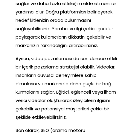
sağlar ve daha fazla etkileşim elde etmenize
yardımcı olur. Doğru platformları belirleyerek
hedef kitlenizin orada bulunmasını
sağlayabilirsiniz. Yaratıcı ve ilgi çekici içerikler
paylaşarak kullanıcıların dikkatini çekebilir ve
markanızın farkındalığını artırabilirsiniz.
Ayrıca, video pazarlaması da son derece etkili
bir içerik pazarlama stratejisi olabilir. Videolar,
insanların duyusal deneyimlere sahip
olmalarını ve markanızla daha güçlü bir bağ
kurmalarını sağlar. Eğitici, eğlenceli veya ilham
verici videolar oluşturarak izleyicilerin ilgisini
çekebilir ve potansiyel müşterileri çekici bir
şekilde etkileyebilirsiniz.
Son olarak, SEO (arama motoru