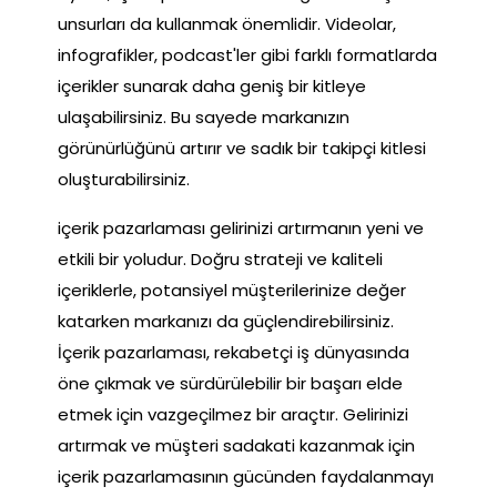
unsurları da kullanmak önemlidir. Videolar,
infografikler, podcast'ler gibi farklı formatlarda
içerikler sunarak daha geniş bir kitleye
ulaşabilirsiniz. Bu sayede markanızın
görünürlüğünü artırır ve sadık bir takipçi kitlesi
oluşturabilirsiniz.
içerik pazarlaması gelirinizi artırmanın yeni ve
etkili bir yoludur. Doğru strateji ve kaliteli
içeriklerle, potansiyel müşterilerinize değer
katarken markanızı da güçlendirebilirsiniz.
İçerik pazarlaması, rekabetçi iş dünyasında
öne çıkmak ve sürdürülebilir bir başarı elde
etmek için vazgeçilmez bir araçtır. Gelirinizi
artırmak ve müşteri sadakati kazanmak için
içerik pazarlamasının gücünden faydalanmayı