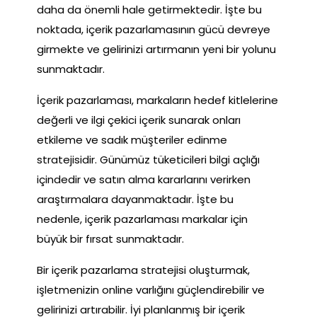
daha da önemli hale getirmektedir. İşte bu
noktada, içerik pazarlamasının gücü devreye
girmekte ve gelirinizi artırmanın yeni bir yolunu
sunmaktadır.
İçerik pazarlaması, markaların hedef kitlelerine
değerli ve ilgi çekici içerik sunarak onları
etkileme ve sadık müşteriler edinme
stratejisidir. Günümüz tüketicileri bilgi açlığı
içindedir ve satın alma kararlarını verirken
araştırmalara dayanmaktadır. İşte bu
nedenle, içerik pazarlaması markalar için
büyük bir fırsat sunmaktadır.
Bir içerik pazarlama stratejisi oluşturmak,
işletmenizin online varlığını güçlendirebilir ve
gelirinizi artırabilir. İyi planlanmış bir içerik