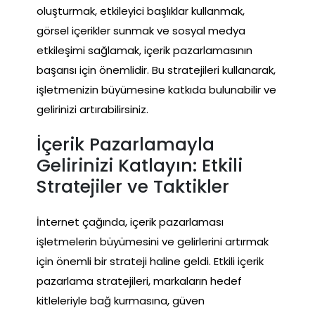
oluşturmak, etkileyici başlıklar kullanmak,
görsel içerikler sunmak ve sosyal medya
etkileşimi sağlamak, içerik pazarlamasının
başarısı için önemlidir. Bu stratejileri kullanarak,
işletmenizin büyümesine katkıda bulunabilir ve
gelirinizi artırabilirsiniz.
İçerik Pazarlamayla
Gelirinizi Katlayın: Etkili
Stratejiler ve Taktikler
İnternet çağında, içerik pazarlaması
işletmelerin büyümesini ve gelirlerini artırmak
için önemli bir strateji haline geldi. Etkili içerik
pazarlama stratejileri, markaların hedef
kitleleriyle bağ kurmasına, güven