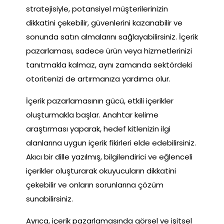
stratejisiyle, potansiyel müşterilerinizin
dikkatini çekebilir, güvenlerini kazanabilir ve
sonunda satın almalarını sağlayabilirsiniz. İçerik
pazarlaması, sadece ürün veya hizmetlerinizi
tanıtmakla kalmaz, aynı zamanda sektördeki
otoritenizi de artırmanıza yardımcı olur.
İçerik pazarlamasının gücü, etkili içerikler
oluşturmakla başlar. Anahtar kelime
araştırması yaparak, hedef kitlenizin ilgi
alanlarına uygun içerik fikirleri elde edebilirsiniz.
Akıcı bir dille yazılmış, bilgilendirici ve eğlenceli
içerikler oluşturarak okuyucuların dikkatini
çekebilir ve onların sorunlarına çözüm
sunabilirsiniz.
Ayrıca, içerik pazarlamasında görsel ve işitsel