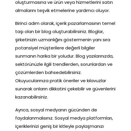
oluşturmasına ve ürün veya hizmetlerini satın
almalarını teşvik etmelerine yardımcı oluyor.
Birinci adım olarak, içerik pazarlamasının temel
taşı olan bir blog oluşturabilirsiniz. Bloglar,
şirketinizin uzmanlığını göstermenin yanı sıra
potansiyel müşterilere değerli bilgiler
sunmanın harika bir yoludur. Blog yazılarınızda,
sektörünüzle ilgili trendlerden, sorunlardan ve
çözümlerden bahsedebilirsiniz.
Okuyucularınıza pratik öneriler ve kılavuzlar
sunarak onların dikkatini çekebilir ve güvenlerini
kazanabilirsiniz.
Ayrıca, sosyal medyanın gücünden de
faydalanmalısınız. Sosyal medya platformları,
içeriklerinizi geniş bir kitleyle paylaşmanızı