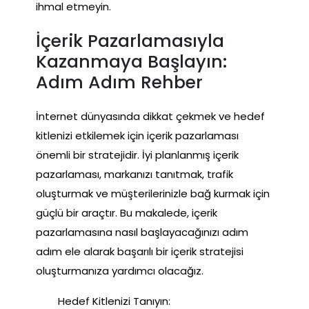
ihmal etmeyin.
İçerik Pazarlamasıyla
Kazanmaya Başlayın:
Adım Adım Rehber
İnternet dünyasında dikkat çekmek ve hedef
kitlenizi etkilemek için içerik pazarlaması
önemli bir stratejidir. İyi planlanmış içerik
pazarlaması, markanızı tanıtmak, trafik
oluşturmak ve müşterilerinizle bağ kurmak için
güçlü bir araçtır. Bu makalede, içerik
pazarlamasına nasıl başlayacağınızı adım
adım ele alarak başarılı bir içerik stratejisi
oluşturmanıza yardımcı olacağız.
Hedef Kitlenizi Tanıyın: