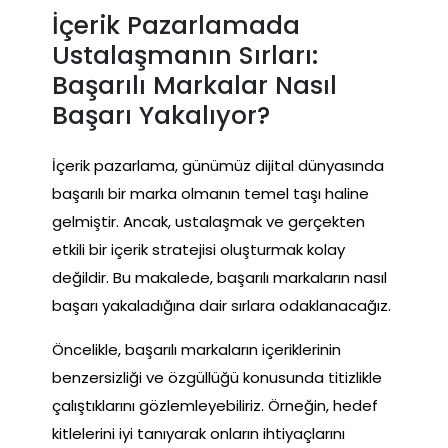
İçerik Pazarlamada
Ustalaşmanın Sırları:
Başarılı Markalar Nasıl
Başarı Yakalıyor?
İçerik pazarlama, günümüz dijital dünyasında
başarılı bir marka olmanın temel taşı haline
gelmiştir. Ancak, ustalaşmak ve gerçekten
etkili bir içerik stratejisi oluşturmak kolay
değildir. Bu makalede, başarılı markaların nasıl
başarı yakaladığına dair sırlara odaklanacağız.
Öncelikle, başarılı markaların içeriklerinin
benzersizliği ve özgüllüğü konusunda titizlikle
çalıştıklarını gözlemleyebiliriz. Örneğin, hedef
kitlelerini iyi tanıyarak onların ihtiyaçlarını