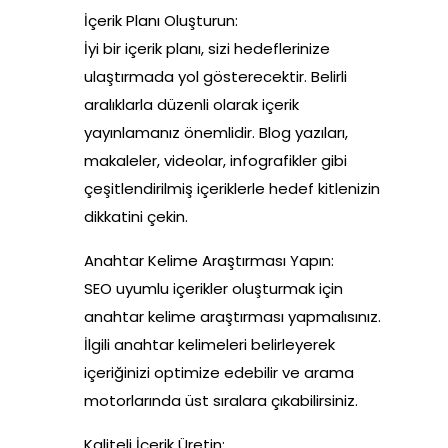
İçerik Planı Oluşturun:
İyi bir içerik planı, sizi hedeflerinize
ulaştırmada yol gösterecektir. Belirli
aralıklarla düzenli olarak içerik
yayınlamanız önemlidir. Blog yazıları,
makaleler, videolar, infografikler gibi
çeşitlendirilmiş içeriklerle hedef kitlenizin
dikkatini çekin.
Anahtar Kelime Araştırması Yapın:
SEO uyumlu içerikler oluşturmak için
anahtar kelime araştırması yapmalısınız.
İlgili anahtar kelimeleri belirleyerek
içeriğinizi optimize edebilir ve arama
motorlarında üst sıralara çıkabilirsiniz.
Kaliteli İçerik Üretin: