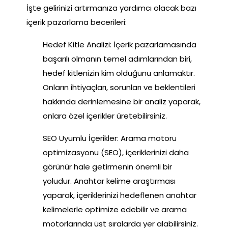
İşte gelirinizi artırmanıza yardımcı olacak bazı
içerik pazarlama becerileri:
Hedef Kitle Analizi: İçerik pazarlamasında
başarılı olmanın temel adımlarından biri,
hedef kitlenizin kim olduğunu anlamaktır.
Onların ihtiyaçları, sorunları ve beklentileri
hakkında derinlemesine bir analiz yaparak,
onlara özel içerikler üretebilirsiniz.
SEO Uyumlu İçerikler: Arama motoru
optimizasyonu (SEO), içeriklerinizi daha
görünür hale getirmenin önemli bir
yoludur. Anahtar kelime araştırması
yaparak, içeriklerinizi hedeflenen anahtar
kelimelerle optimize edebilir ve arama
motorlarında üst sıralarda yer alabilirsiniz.