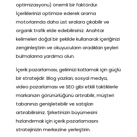
optimizasyonu) önemli bir faktördür.
İçeriklerinizi optimize ederek arama
motorlarında daha üst sıralara çıkabilir ve
organik trafik elde edebilirsiniz. Anahtar
kelimeleri doğal bir şekilde kullanarak içeriğinizi
zenginleştirin ve okuyucuların aradıkları şeyleri
bulmalarına yardımcı olun.
İçerik pazarlaması, gelirinizi katlamak için güçlü
bir stratejidir. Blog yazıları, sosyal medya,
video pazarlaması ve SEO gibi etkili taktiklerle
markanızın görünürlüğünü artırabilir, müşteri
tabanınızı genişletebilir ve satışları
artırabilirsiniz. Şirketinizin büyümesini
hızlandırmak için içerik pazarlamasını
stratejinizin merkezine yerleştirin.