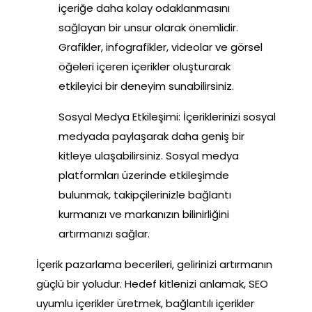
içeriğe daha kolay odaklanmasını
sağlayan bir unsur olarak önemlidir.
Grafikler, infografikler, videolar ve görsel
öğeleri içeren içerikler oluşturarak
etkileyici bir deneyim sunabilirsiniz.
Sosyal Medya Etkileşimi: İçeriklerinizi sosyal
medyada paylaşarak daha geniş bir
kitleye ulaşabilirsiniz. Sosyal medya
platformları üzerinde etkileşimde
bulunmak, takipçilerinizle bağlantı
kurmanızı ve markanızın bilinirliğini
artırmanızı sağlar.
İçerik pazarlama becerileri, gelirinizi artırmanın
güçlü bir yoludur. Hedef kitlenizi anlamak, SEO
uyumlu içerikler üretmek, bağlantılı içerikler