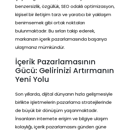
benzersizlik, özgüllük, SEO odaklı optimizasyon,
kişisel bir iletişim tarzı ve yaratıcı bir yaklaşım
benimsemek gibi ortak noktaları
bulunmaktadır. Bu sırları takip ederek,
markanızın içerik pazarlamasında başarıya
ulaşmanız mümkündür.
İçerik Pazarlamasının
Gücü: Gelirinizi Artırmanın
Yeni Yolu
Son yıllarda, dijital dünyanın hızla gelişmesiyle
birlikte işletmelerin pazarlama stratejilerinde
de büyük bir dönüşüm yaşanmaktadır.
İnsanların internete erişim ve bilgiye ulaşım
kolaylığı, içerik pazarlamasını günden güne