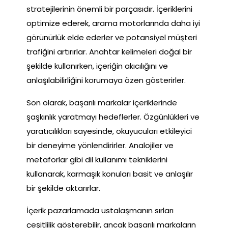
stratejilerinin önemli bir parçasıdır. İçeriklerini
optimize ederek, arama motorlarında daha iyi
görünürlük elde ederler ve potansiyel müşteri
trafiğini artırırlar. Anahtar kelimeleri doğal bir
şekilde kullanırken, içeriğin akıcılığını ve
anlaşılabilirliğini korumaya özen gösterirler.
Son olarak, başarılı markalar içeriklerinde
şaşkınlık yaratmayı hedeflerler. Özgünlükleri ve
yaratıcılıkları sayesinde, okuyucuları etkileyici
bir deneyime yönlendirirler. Analojiler ve
metaforlar gibi dil kullanımı tekniklerini
kullanarak, karmaşık konuları basit ve anlaşılır
bir şekilde aktarırlar.
İçerik pazarlamada ustalaşmanın sırları
çeşitlilik gösterebilir, ancak başarılı markaların