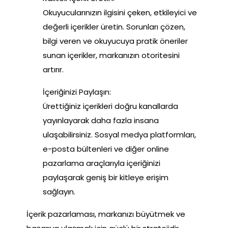
Okuyucularınızın ilgisini çeken, etkileyici ve
değerli içerikler üretin. Sorunları çözen,
bilgi veren ve okuyucuya pratik öneriler
sunan içerikler, markanızın otoritesini
artırır.
İçeriğinizi Paylaşın:
Ürettiğiniz içerikleri doğru kanallarda
yayınlayarak daha fazla insana
ulaşabilirsiniz. Sosyal medya platformları,
e-posta bültenleri ve diğer online
pazarlama araçlarıyla içeriğinizi
paylaşarak geniş bir kitleye erişim
sağlayın.
İçerik pazarlaması, markanızı büyütmek ve