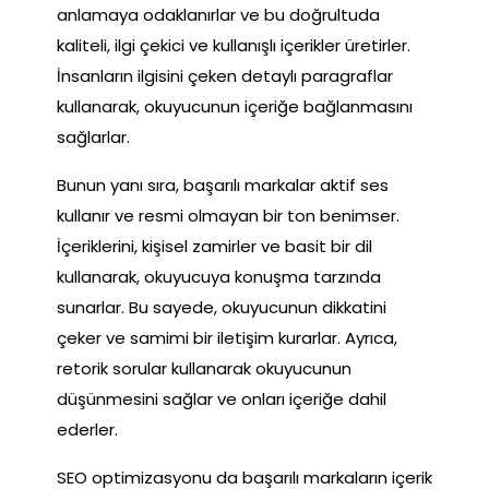
anlamaya odaklanırlar ve bu doğrultuda
kaliteli, ilgi çekici ve kullanışlı içerikler üretirler.
İnsanların ilgisini çeken detaylı paragraflar
kullanarak, okuyucunun içeriğe bağlanmasını
sağlarlar.
Bunun yanı sıra, başarılı markalar aktif ses
kullanır ve resmi olmayan bir ton benimser.
İçeriklerini, kişisel zamirler ve basit bir dil
kullanarak, okuyucuya konuşma tarzında
sunarlar. Bu sayede, okuyucunun dikkatini
çeker ve samimi bir iletişim kurarlar. Ayrıca,
retorik sorular kullanarak okuyucunun
düşünmesini sağlar ve onları içeriğe dahil
ederler.
SEO optimizasyonu da başarılı markaların içerik