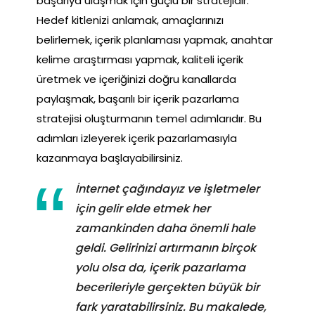
başarıya ulaşmak için güçlü bir stratejidir.
Hedef kitlenizi anlamak, amaçlarınızı
belirlemek, içerik planlaması yapmak, anahtar
kelime araştırması yapmak, kaliteli içerik
üretmek ve içeriğinizi doğru kanallarda
paylaşmak, başarılı bir içerik pazarlama
stratejisi oluşturmanın temel adımlarıdır. Bu
adımları izleyerek içerik pazarlamasıyla
kazanmaya başlayabilirsiniz.
İnternet çağındayız ve işletmeler
için gelir elde etmek her
zamankinden daha önemli hale
geldi. Gelirinizi artırmanın birçok
yolu olsa da, içerik pazarlama
becerileriyle gerçekten büyük bir
fark yaratabilirsiniz. Bu makalede,