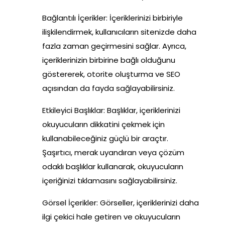
Bağlantılı İçerikler: İçeriklerinizi birbiriyle
ilişkilendirmek, kullanıcıların sitenizde daha
fazla zaman geçirmesini sağlar. Ayrıca,
içeriklerinizin birbirine bağlı olduğunu
göstererek, otorite oluşturma ve SEO
açısından da fayda sağlayabilirsiniz.
Etkileyici Başlıklar: Başlıklar, içeriklerinizi
okuyucuların dikkatini çekmek için
kullanabileceğiniz güçlü bir araçtır.
Şaşırtıcı, merak uyandıran veya çözüm
odaklı başlıklar kullanarak, okuyucuların
içeriğinizi tıklamasını sağlayabilirsiniz.
Görsel İçerikler: Görseller, içeriklerinizi daha
ilgi çekici hale getiren ve okuyucuların