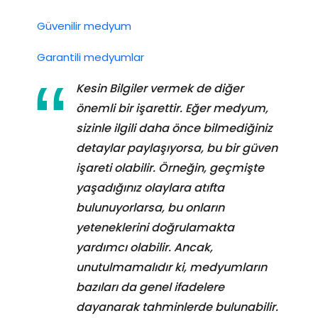
Güvenilir medyum
Garantili medyumlar
Kesin Bilgiler vermek de diğer
önemli bir işarettir. Eğer medyum,
sizinle ilgili daha önce bilmediğiniz
detaylar paylaşıyorsa, bu bir güven
işareti olabilir. Örneğin, geçmişte
yaşadığınız olaylara atıfta
bulunuyorlarsa, bu onların
yeteneklerini doğrulamakta
yardımcı olabilir. Ancak,
unutulmamalıdır ki, medyumların
bazıları da genel ifadelere
dayanarak tahminlerde bulunabilir.