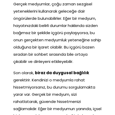
Gerçek medyumlar, çoğu zaman sezgisel
yeteneklerini kullanarak geleceğe dair
öngörülerde bulunabilirler. Eğer bir medyum,
hayatınızdaki belirli durumlar hakkında sizden
bağımsız bir şekilde içgörü paylaşıyorsa, bu
onun gerçekten medyumluk yeteneğine sahip
olduğuna bir işaret olabilir. Bu içgörü bazen
sıradan bir sohbet sırasında bile ortaya
çıkabilir ve dinleyeni etkileyebilir.
Son olarak,
biraz da duygusal bağlılık
gerektirir. Kendinizi o medyumla rahat
hissetmiyorsanız, bu durumu sorgulamakta
yarar var. Gerçek bir medyum, sizi
rahatlatarak, güvende hissetmenizi
sağlamalıdır. Eğer bir medyumun yanında, içsel