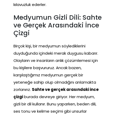
kılavuzluk ederler.
Medyumun Gizli Dili: Sahte
ve Gerçek Arasındaki İnce
Çizgi
Birçok kişi, bir medyumun söylediklerini
duyduğunda içindeki merak duygusu kabarır.
Olayların ve insanların anlık çözümlemesi için
bu kişilere başvururuz. Ancak bazen,
karşılaştığımız medyumun gerçek bir
yeteneğe sahip olup olmadığını anlamakta
zorlanırız.
Sahte ve gerçek arasındaki ince
çizgi
burada devreye giriyor. Her medyum,
gizli bir dil kullanır. Bunu yaparken, beden dili,
ses tonu ve kelime seçimi gibi unsurlar