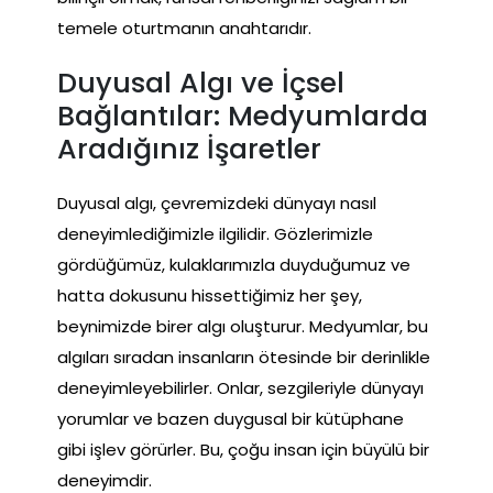
temele oturtmanın anahtarıdır.
Duyusal Algı ve İçsel
Bağlantılar: Medyumlarda
Aradığınız İşaretler
Duyusal algı, çevremizdeki dünyayı nasıl
deneyimlediğimizle ilgilidir. Gözlerimizle
gördüğümüz, kulaklarımızla duyduğumuz ve
hatta dokusunu hissettiğimiz her şey,
beynimizde birer algı oluşturur. Medyumlar, bu
algıları sıradan insanların ötesinde bir derinlikle
deneyimleyebilirler. Onlar, sezgileriyle dünyayı
yorumlar ve bazen duygusal bir kütüphane
gibi işlev görürler. Bu, çoğu insan için büyülü bir
deneyimdir.