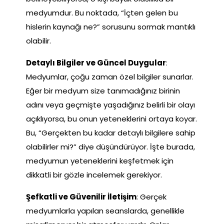
medyumdur. Bu noktada, “İçten gelen bu
hislerin kaynağı ne?” sorusunu sormak mantıklı
olabilir.
Detaylı Bilgiler ve Güncel Duygular
:
Medyumlar, çoğu zaman özel bilgiler sunarlar.
Eğer bir medyum size tanımadığınız birinin
adını veya geçmişte yaşadığınız belirli bir olayı
açıklıyorsa, bu onun yeteneklerini ortaya koyar.
Bu, “Gerçekten bu kadar detaylı bilgilere sahip
olabilirler mi?” diye düşündürüyor. İşte burada,
medyumun yeteneklerini keşfetmek için
dikkatli bir gözle incelemek gerekiyor.
Şefkatli ve Güvenilir İletişim
: Gerçek
medyumlarla yapılan seanslarda, genellikle