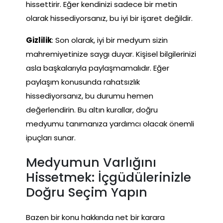
hissettirir. Eğer kendinizi sadece bir metin
olarak hissediyorsanız, bu iyi bir işaret değildir.
Gizlilik
: Son olarak, iyi bir medyum sizin
mahremiyetinize saygı duyar. Kişisel bilgilerinizi
asla başkalarıyla paylaşmamalıdır. Eğer
paylaşım konusunda rahatsızlık
hissediyorsanız, bu durumu hemen
değerlendirin. Bu altın kurallar, doğru
medyumu tanımanıza yardımcı olacak önemli
ipuçları sunar.
Medyumun Varlığını
Hissetmek: İçgüdülerinizle
Doğru Seçim Yapın
Bazen bir konu hakkında net bir karara