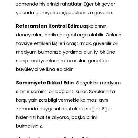
zamanda hislerinizi rahatlatır. Eğer bir şeyler
yolunda gitmiyorsa, içgüdülerinize güvenin.
Referansları Kontrol Edin
: Başkalarının
deneyimleri, harika bir gösterge olabilir. Onların
tavsiye ettikleri kişileri araştırmak, güvenilir bir
medyum bulmanıza yardımcı olur. İyi bir üne
sahip medyumların referansları genellikle
büyüleyici ve ikna edicidir.
Samimiyete Dikkat Edin
: Gerçek bir medyum,
sizinle samimi bir bağlantı kurar. Sorularınıza
karşı, yalnızca bilgi vermekle kalmaz, aynı
zamanda duygusal destek de sağlar. Eğer
hislerinizi hafife alıyorsa, başka birini
bulmalısınız.