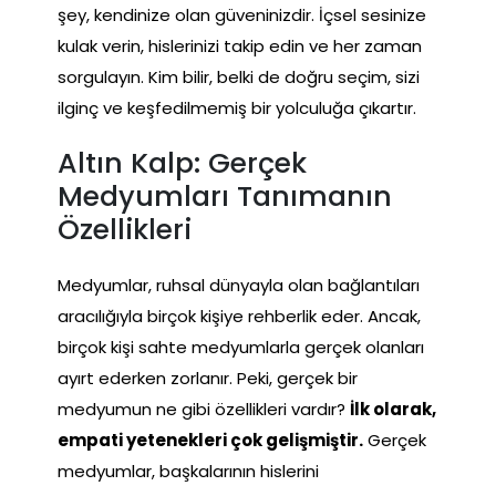
şey, kendinize olan güveninizdir. İçsel sesinize
kulak verin, hislerinizi takip edin ve her zaman
sorgulayın. Kim bilir, belki de doğru seçim, sizi
ilginç ve keşfedilmemiş bir yolculuğa çıkartır.
Altın Kalp: Gerçek
Medyumları Tanımanın
Özellikleri
Medyumlar, ruhsal dünyayla olan bağlantıları
aracılığıyla birçok kişiye rehberlik eder. Ancak,
birçok kişi sahte medyumlarla gerçek olanları
ayırt ederken zorlanır. Peki, gerçek bir
medyumun ne gibi özellikleri vardır?
İlk olarak,
empati yetenekleri çok gelişmiştir.
Gerçek
medyumlar, başkalarının hislerini