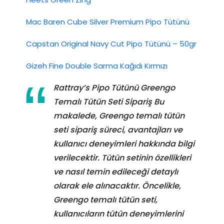
Mac Baren Cube Silver Premium Pipo Tütünü
Capstan Original Navy Cut Pipo Tütünü – 50gr
Gizeh Fine Double Sarma Kağıdı Kırmızı
Rattray’s Pipo Tütünü Greengo
Temalı Tütün Seti Sipariş Bu
makalede, Greengo temalı tütün
seti sipariş süreci, avantajları ve
kullanıcı deneyimleri hakkında bilgi
verilecektir. Tütün setinin özellikleri
ve nasıl temin edileceği detaylı
olarak ele alınacaktır. Öncelikle,
Greengo temalı tütün seti,
kullanıcıların tütün deneyimlerini