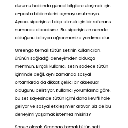
durumu hakkında güncel bilgilere ulaşmak için
e-posta bildirimlerini açmayı unutmayın.
Ayrıca, siparişinizi takip etmek için bir referans
numarası alacaksınız. Bu, siparişinizin nerede
olduğunu kolayca öğrenmenize yardımcı olur.
Greengo temalı tütün setinin kullanıcıları,
ürünün sağladığı deneyimden oldukça
memnun. Birçok kullanıcı, setin sadece tütün
içiminde değil, aynı zamanda sosyal
ortamlarda da dikkat çekici bir aksesuar
olduğunu belirtiyor. Kullanıcı yorumlarına göre,
bu set sayesinde tütün içimi daha keyifli hale
geliyor ve sosyal etkileşimler artıyor. Siz de bu
deneyimi yaşamak istemez misiniz?
Sonuç olarak, Greengo temalı tütün seti