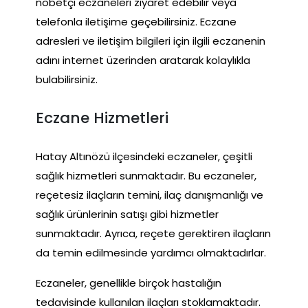
nöbetçi eczaneleri ziyaret edebilir veya
telefonla iletişime geçebilirsiniz. Eczane
adresleri ve iletişim bilgileri için ilgili eczanenin
adını internet üzerinden aratarak kolaylıkla
bulabilirsiniz.
Eczane Hizmetleri
Hatay Altınözü ilçesindeki eczaneler, çeşitli
sağlık hizmetleri sunmaktadır. Bu eczaneler,
reçetesiz ilaçların temini, ilaç danışmanlığı ve
sağlık ürünlerinin satışı gibi hizmetler
sunmaktadır. Ayrıca, reçete gerektiren ilaçların
da temin edilmesinde yardımcı olmaktadırlar.
Eczaneler, genellikle birçok hastalığın
tedavisinde kullanılan ilaçları stoklamaktadır.