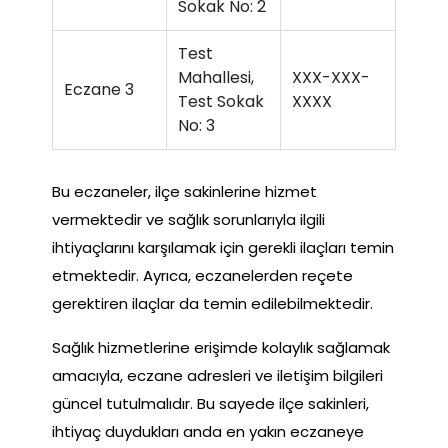
Sokak No: 2
Test
Mahallesi,
XXX-XXX-
Eczane 3
Test Sokak
XXXX
No: 3
Bu eczaneler, ilçe sakinlerine hizmet
vermektedir ve sağlık sorunlarıyla ilgili
ihtiyaçlarını karşılamak için gerekli ilaçları temin
etmektedir. Ayrıca, eczanelerden reçete
gerektiren ilaçlar da temin edilebilmektedir.
Sağlık hizmetlerine erişimde kolaylık sağlamak
amacıyla, eczane adresleri ve iletişim bilgileri
güncel tutulmalıdır. Bu sayede ilçe sakinleri,
ihtiyaç duydukları anda en yakın eczaneye