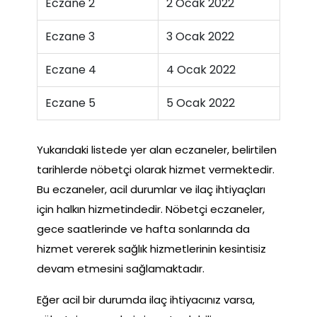
Eczane 2
2 Ocak 2022
Eczane 3
3 Ocak 2022
Eczane 4
4 Ocak 2022
Eczane 5
5 Ocak 2022
Yukarıdaki listede yer alan eczaneler, belirtilen
tarihlerde nöbetçi olarak hizmet vermektedir.
Bu eczaneler, acil durumlar ve ilaç ihtiyaçları
için halkın hizmetindedir. Nöbetçi eczaneler,
gece saatlerinde ve hafta sonlarında da
hizmet vererek sağlık hizmetlerinin kesintisiz
devam etmesini sağlamaktadır.
Eğer acil bir durumda ilaç ihtiyacınız varsa,