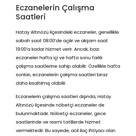
Eczanelerin Çalışma
Saatleri
Hatay Altınözü ilçesindeki eczaneler, genellikle
sabah saat 08:00’de açılır ve akşam saat
19:00’a kadar hizmet verir. Ancak, bazı
eczaneler hafta içi ve hafta sonu farklı
çalışma saatlerine sahip olabilir. Özellikle hafta
sonları, eczanelerin çalışma saatleri biraz
daha kısaltılmış olabilir.
Eczanelerin çalışma saatleri dışında, Hatay
Altınözü ilçesinde nöbetçi eczaneler de
bulunmaktadır. Nöbetçi eczaneler, gece
saatlerinde ve resmi tatillerde hizmet
vermektedir. Bu sayede, acil ilaç ihtiyacı olan