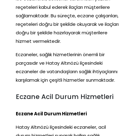
reçeteleri kabul ederek ilaçları müşterilere
sağlamaktadır. Bu süreçte, eczane çalışanları,
reçeteleri doğru bir şekilde okuyarak ve ilaçları
doğru bir şekilde hazırlayarak müşterilere
hizmet vermektedir.
Eczaneler, sağlık hizmetlerinin önemli bir
parçasıdır ve Hatay Altınözü ilçesindeki
eczaneler de vatandaşların sağlık ihtiyaçlarını
karşılamak için çeşitli hizmetler sunmaktadır.
Eczane Acil Durum Hizmetleri
Eczane Acil Durum Hizmetleri
Hatay Altınözü ilçesindeki eczaneler, acil
durum hizmetleri sunarak halkın sağlık