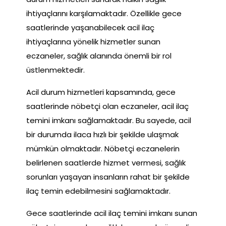
ihtiyaçlarını karşılamaktadır. Özellikle gece
saatlerinde yaşanabilecek acil ilaç
ihtiyaçlarına yönelik hizmetler sunan
eczaneler, sağlık alanında önemli bir rol
üstlenmektedir.
Acil durum hizmetleri kapsamında, gece
saatlerinde nöbetçi olan eczaneler, acil ilaç
temini imkanı sağlamaktadır. Bu sayede, acil
bir durumda ilaca hızlı bir şekilde ulaşmak
mümkün olmaktadır. Nöbetçi eczanelerin
belirlenen saatlerde hizmet vermesi, sağlık
sorunları yaşayan insanların rahat bir şekilde
ilaç temin edebilmesini sağlamaktadır.
Gece saatlerinde acil ilaç temini imkanı sunan