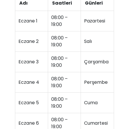
Adı
Saatleri
Günleri
08:00 –
Eczane 1
Pazartesi
19:00
08:00 –
Eczane 2
Salı
19:00
08:00 –
Eczane 3
Çarşamba
19:00
08:00 –
Eczane 4
Perşembe
19:00
08:00 –
Eczane 5
Cuma
19:00
08:00 –
Eczane 6
Cumartesi
19:00