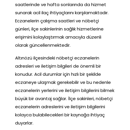
saatlerinde ve hafta sonlarında da hizmet
sunarak acil ilaç ihtiyaçlarını karşılamaktadır.
Eczanelerin çalışma saatleri ve nöbetçi
günleri, ilçe sakinlerinin sağlık hizmetlerine
erişimini kolaylaştırmak amacıyla düzenli
olarak güncellenmektedir.
Altınözü ilçesindeki nöbetçi eczanelerin
adresleri ve iletişim bilgileri de önemli bir
konudur. Acil durumlar için hızlı bir şekilde
eczaneye ulaşmak gerekebilir ve bu nedenle
eczanelerin yerlerini ve iletişim bilgilerini bilmek
büyük bir avantaj sağlar. İlçe sakinleri, nöbetçi
eczanelerin adreslerini ve iletişim bilgilerini
kolayca bulabilecekleri bir kaynağa ihtiyaç
duyarlar.