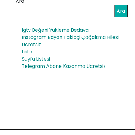
Ara
Ara
Igtv Beğeni Yükleme Bedava
Instagram Bayan Takipçi Çoğaltma Hilesi
Ücretsiz
Liste
Sayfa Listesi
Telegram Abone Kazanma Ücretsiz