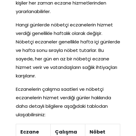
kişiler her zaman eczane hizmetlerinden
yararlanabilirler.
Hangi günlerde nöbetçi eczanelerin hizmet
verdiği genellikle haftalık olarak değişir.
Nöbetçi eczaneler genellikle hafta içi günlerde
ve hafta sonu sırayla nöbet tutarlar. Bu
sayede, her gün en az bir nöbetçi eczane
hizmet verir ve vatandaşların sağlık ihtiyaçları
karşılanır.
Eczanelerin çalışma saatleri ve nöbetçi
eczanelerin hizmet verdiği günler hakkında
daha detaylı bilgilere aşağıdaki tablodan
ulaşabilirsiniz:
Eczane
Çalışma
Nöbet