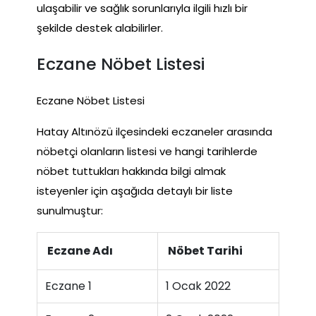
ulaşabilir ve sağlık sorunlarıyla ilgili hızlı bir
şekilde destek alabilirler.
Eczane Nöbet Listesi
Eczane Nöbet Listesi
Hatay Altınözü ilçesindeki eczaneler arasında
nöbetçi olanların listesi ve hangi tarihlerde
nöbet tuttukları hakkında bilgi almak
isteyenler için aşağıda detaylı bir liste
sunulmuştur:
Eczane Adı
Nöbet Tarihi
Eczane 1
1 Ocak 2022