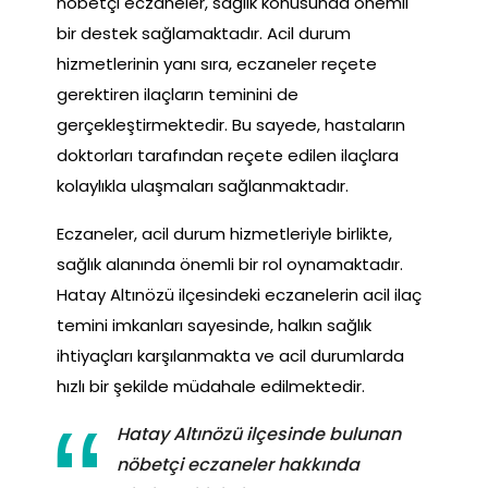
nöbetçi eczaneler, sağlık konusunda önemli
bir destek sağlamaktadır. Acil durum
hizmetlerinin yanı sıra, eczaneler reçete
gerektiren ilaçların teminini de
gerçekleştirmektedir. Bu sayede, hastaların
doktorları tarafından reçete edilen ilaçlara
kolaylıkla ulaşmaları sağlanmaktadır.
Eczaneler, acil durum hizmetleriyle birlikte,
sağlık alanında önemli bir rol oynamaktadır.
Hatay Altınözü ilçesindeki eczanelerin acil ilaç
temini imkanları sayesinde, halkın sağlık
ihtiyaçları karşılanmakta ve acil durumlarda
hızlı bir şekilde müdahale edilmektedir.
Hatay Altınözü ilçesinde bulunan
nöbetçi eczaneler hakkında