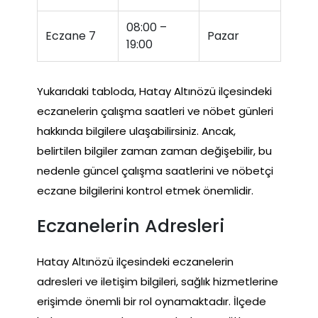
08:00 –
Eczane 7
Pazar
19:00
Yukarıdaki tabloda, Hatay Altınözü ilçesindeki
eczanelerin çalışma saatleri ve nöbet günleri
hakkında bilgilere ulaşabilirsiniz. Ancak,
belirtilen bilgiler zaman zaman değişebilir, bu
nedenle güncel çalışma saatlerini ve nöbetçi
eczane bilgilerini kontrol etmek önemlidir.
Eczanelerin Adresleri
Hatay Altınözü ilçesindeki eczanelerin
adresleri ve iletişim bilgileri, sağlık hizmetlerine
erişimde önemli bir rol oynamaktadır. İlçede