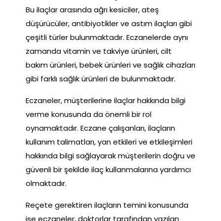
Bu ilaçlar arasında ağrı kesiciler, ateş
düşürücüler, antibiyotikler ve astım ilaçları gibi
çeşitli türler bulunmaktadır. Eczanelerde aynı
zamanda vitamin ve takviye ürünleri, cilt
bakım ürünleri, bebek ürünleri ve sağlık cihazları
gibi farklı sağlık ürünleri de bulunmaktadır.
Eczaneler, müşterilerine ilaçlar hakkında bilgi
verme konusunda da önemli bir rol
oynamaktadır. Eczane çalışanları, ilaçların
kullanım talimatları, yan etkileri ve etkileşimleri
hakkında bilgi sağlayarak müşterilerin doğru ve
güvenli bir şekilde ilaç kullanmalarına yardımcı
olmaktadır.
Reçete gerektiren ilaçların temini konusunda
ise eczaneler, doktorlar tarafından yazılan