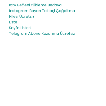
Igtv Beğeni Yükleme Bedava
Instagram Bayan Takipçi Çoğaltma
Hilesi Ücretsiz
Liste
Sayfa Listesi
Telegram Abone Kazanma Ücretsiz