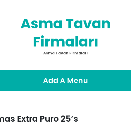
Asma Tavan
Firmaları
Asma Tavan Firmaları
Add A Menu
as Extra Puro 25’s