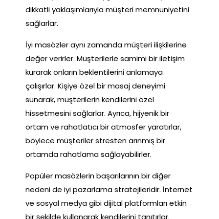
dikkatli yaklaşımlarıyla müşteri memnuniyetini
sağlarlar.
İyi masözler aynı zamanda müşteri ilişkilerine
değer verirler. Müşterilerle samimi bir iletişim
kurarak onların beklentilerini anlamaya
çalışırlar. Kişiye özel bir masaj deneyimi
sunarak, müşterilerin kendilerini özel
hissetmesini sağlarlar. Ayrıca, hijyenik bir
ortam ve rahatlatıcı bir atmosfer yaratırlar,
böylece müşteriler stresten arınmış bir
ortamda rahatlama sağlayabilirler.
Popüler masözlerin başarılarının bir diğer
nedeni de iyi pazarlama stratejileridir. İnternet
ve sosyal medya gibi dijital platformları etkin
bir şekilde kullanarak kendilerini tanıtırlar.