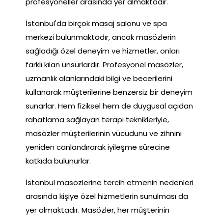
profesyoneller arasında yer almaktadır.
İstanbul'da birçok masaj salonu ve spa
merkezi bulunmaktadır, ancak masözlerin
sağladığı özel deneyim ve hizmetler, onları
farklı kılan unsurlardır. Profesyonel masözler,
uzmanlık alanlarındaki bilgi ve becerilerini
kullanarak müşterilerine benzersiz bir deneyim
sunarlar. Hem fiziksel hem de duygusal açıdan
rahatlama sağlayan terapi teknikleriyle,
masözler müşterilerinin vücudunu ve zihnini
yeniden canlandırarak iyileşme sürecine
katkıda bulunurlar.
İstanbul masözlerine tercih etmenin nedenleri
arasında kişiye özel hizmetlerin sunulması da
yer almaktadır. Masözler, her müşterinin