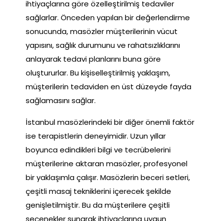
ihtiyaçlarına göre özelleştirilmiş tedaviler
sağlarlar. Önceden yapılan bir değerlendirme
sonucunda, masözler müşterilerinin vücut
yapısını, sağlık durumunu ve rahatsızlıklarını
anlayarak tedavi planlarını buna göre
oluştururlar. Bu kişiselleştirilmiş yaklaşım,
müşterilerin tedaviden en üst düzeyde fayda
sağlamasını sağlar.
İstanbul masözlerindeki bir diğer önemli faktör
ise terapistlerin deneyimidir. Uzun yıllar
boyunca edindikleri bilgi ve tecrübelerini
müşterilerine aktaran masözler, profesyonel
bir yaklaşımla çalışır. Masözlerin beceri setleri,
çeşitli masaj tekniklerini içerecek şekilde
genişletilmiştir. Bu da müşterilere çeşitli
seçenekler sunarak ihtiyaçlarına uygun