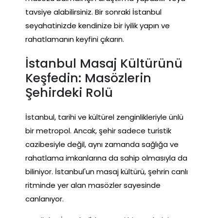
tavsiye alabilirsiniz. Bir sonraki İstanbul
seyahatinizde kendinize bir iyilik yapın ve
rahatlamanın keyfini çıkarın.
İstanbul Masaj Kültürünü
Keşfedin: Masözlerin
Şehirdeki Rolü
İstanbul, tarihi ve kültürel zenginlikleriyle ünlü
bir metropol. Ancak, şehir sadece turistik
cazibesiyle değil, aynı zamanda sağlığa ve
rahatlama imkanlarına da sahip olmasıyla da
biliniyor. İstanbul'un masaj kültürü, şehrin canlı
ritminde yer alan masözler sayesinde
canlanıyor.