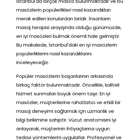
İstanbul'da birçok masöz bulunmaktadır ve bu
masözlerin popülerlikleri nasıl kazandıkları
merak edilen konulardan biridir. İnsanların
masaj terapisi arayışında olduğu günümüzde,
en iyi masözleri bulmak önemli hale gelmiştir.
Bu makalede, İstanbul'daki en iyi masözlerin
popülerliklerini nasıl kazandıklarını
inceleyeceğiz.
Popüler masözlerin başarılarının arkasında
birkaç faktör bulunmaktadır. Öncelikle, kaliteli
hizmet sunmaları büyük önem taşır. En iyi
masözler, müşterilerine rahatlatıcı ve etkili bir
masaj deneyimi sağlamak için uzmanlık ve
bilgi birikimine sahiptir. Vücut anatomisini iyi
anlayarak, müşterinin ihtiyaçlarına uygun
tedavi yöntemlerini uygularlar. Profesyonel ve