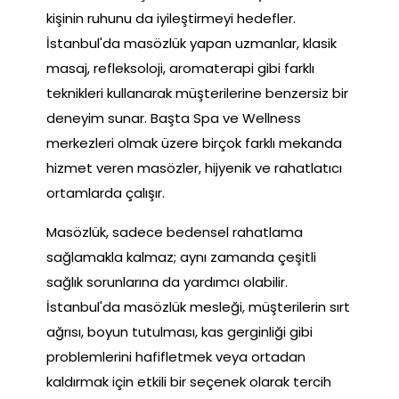
kişinin ruhunu da iyileştirmeyi hedefler.
İstanbul'da masözlük yapan uzmanlar, klasik
masaj, refleksoloji, aromaterapi gibi farklı
teknikleri kullanarak müşterilerine benzersiz bir
deneyim sunar. Başta Spa ve Wellness
merkezleri olmak üzere birçok farklı mekanda
hizmet veren masözler, hijyenik ve rahatlatıcı
ortamlarda çalışır.
Masözlük, sadece bedensel rahatlama
sağlamakla kalmaz; aynı zamanda çeşitli
sağlık sorunlarına da yardımcı olabilir.
İstanbul'da masözlük mesleği, müşterilerin sırt
ağrısı, boyun tutulması, kas gerginliği gibi
problemlerini hafifletmek veya ortadan
kaldırmak için etkili bir seçenek olarak tercih