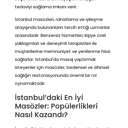
tedaviyi sağlama imkanı verir.
İstanbul masözleri, rahatlama ve iyileşme
arayışında bulunanların tercih ettiği uzmanlar
arasındadır. Benzersiz hizmetleri, kişiye özel
yaklaşımları ve deneyimli terapistleri ile
müşterilerine memnuniyet ve yenilenme hissi
sağlarlar. İstanbul'da masaj yaptırmak
isteyenler için masözler, bedensel ve zihinsel
sağlığın restorasyonunda önemli bir rol
oynamaktadır.
İstanbul’daki En İyi
Masözler: Popülerlikleri
Nasıl Kazandı?