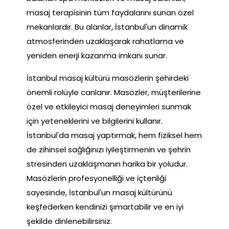
masaj terapisinin tüm faydalarını sunan özel
mekanlardır. Bu alanlar, İstanbul'un dinamik
atmosferinden uzaklaşarak rahatlama ve
yeniden enerji kazanma imkanı sunar.
İstanbul masaj kültürü masözlerin şehirdeki
önemli rolüyle canlanır. Masözler, müşterilerine
özel ve etkileyici masaj deneyimleri sunmak
için yeteneklerini ve bilgilerini kullanır.
İstanbul'da masaj yaptırmak, hem fiziksel hem
de zihinsel sağlığınızı iyileştirmenin ve şehrin
stresinden uzaklaşmanın harika bir yoludur.
Masözlerin profesyonelliği ve içtenliği
sayesinde, İstanbul'un masaj kültürünü
keşfederken kendinizi şımartabilir ve en iyi
şekilde dinlenebilirsiniz.