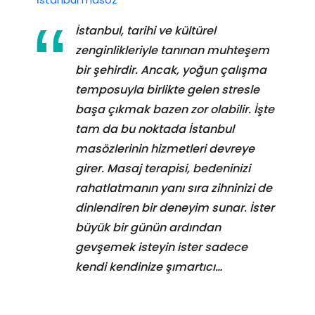
İstanbul, tarihi ve kültürel
zenginlikleriyle tanınan muhteşem
bir şehirdir. Ancak, yoğun çalışma
temposuyla birlikte gelen stresle
başa çıkmak bazen zor olabilir. İşte
tam da bu noktada İstanbul
masözlerinin hizmetleri devreye
girer. Masaj terapisi, bedeninizi
rahatlatmanın yanı sıra zihninizi de
dinlendiren bir deneyim sunar. İster
büyük bir günün ardından
gevşemek isteyin ister sadece
kendi kendinize şımartıcı…