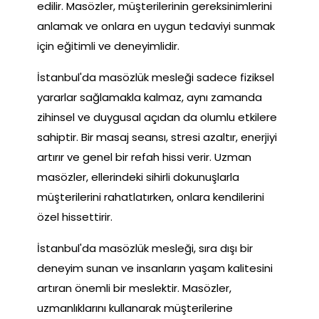
edilir. Masözler, müşterilerinin gereksinimlerini
anlamak ve onlara en uygun tedaviyi sunmak
için eğitimli ve deneyimlidir.
İstanbul'da masözlük mesleği sadece fiziksel
yararlar sağlamakla kalmaz, aynı zamanda
zihinsel ve duygusal açıdan da olumlu etkilere
sahiptir. Bir masaj seansı, stresi azaltır, enerjiyi
artırır ve genel bir refah hissi verir. Uzman
masözler, ellerindeki sihirli dokunuşlarla
müşterilerini rahatlatırken, onlara kendilerini
özel hissettirir.
İstanbul'da masözlük mesleği, sıra dışı bir
deneyim sunan ve insanların yaşam kalitesini
artıran önemli bir meslektir. Masözler,
uzmanlıklarını kullanarak müşterilerine