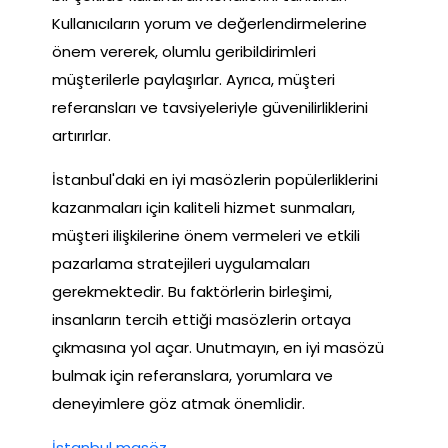
Kullanıcıların yorum ve değerlendirmelerine
önem vererek, olumlu geribildirimleri
müşterilerle paylaşırlar. Ayrıca, müşteri
referansları ve tavsiyeleriyle güvenilirliklerini
artırırlar.
İstanbul'daki en iyi masözlerin popülerliklerini
kazanmaları için kaliteli hizmet sunmaları,
müşteri ilişkilerine önem vermeleri ve etkili
pazarlama stratejileri uygulamaları
gerekmektedir. Bu faktörlerin birleşimi,
insanların tercih ettiği masözlerin ortaya
çıkmasına yol açar. Unutmayın, en iyi masözü
bulmak için referanslara, yorumlara ve
deneyimlere göz atmak önemlidir.
İstanbul masöz