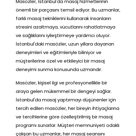
Masözler, İstanbul'da masaj hizmetlerinin
önemli bir parçasını temsil ediyor. Bu uzmanlar,
farklı masaj tekniklerini kullanarak insanların
stresini azaltmaya, vücutlarını rahatlatmaya
ve sağlıklarını iyileştirmeye yardımcı oluyor.
İstanbul'daki masözler, uzun yıllara dayanan
deneyimleri ve eğitimleriyle biliniyor ve
müşterilerine özel ve etkileyici bir masaj
deneyimi sunma konusunda uzmandır.
Masözler, kişisel ilgi ve profesyonellikle bir
araya gelen mükemmel bir dengeyi sağlar.
İstanbul'da masaj yaptırmayı düşünenler için
tercih edilen masözler, her bireyin ihtiyaçlarına
ve tercihlerine göre özelleştirilmiş bir masaj
programı sunarlar. Müşteri memnuniyeti odaklı
çalışan bu uzmanlar, her masaj seansını