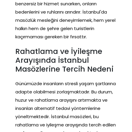
benzersiz bir hizmet sunarken, onların
bedenlerini ve ruhlarını arındırır. İstanbul'da
masözlük mesleğini deneyimlemek, hem yerel
halkın hem de şehre gelen turistlerin
kaçırmaması gereken bir fırsattır.
Rahatlama ve İyileşme
Arayışında İstanbul
Masözlerine Tercih Nedeni
Günümüzde insanların stresli yaşam şartlarına
adapte olabilmesi zorlaşmaktadır. Bu durum,
huzur ve rahatlama arayışını artırmakta ve
insanları alternatif tedavi yöntemlerine
yöneltmektedir. İstanbul masözleri, bu
rahatlama ve iyileşme arayışında tercih edilen