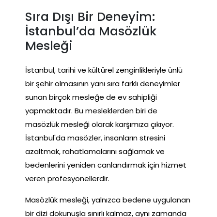
Sıra Dışı Bir Deneyim:
İstanbul’da Masözlük
Mesleği
İstanbul, tarihi ve kültürel zenginlikleriyle ünlü
bir şehir olmasının yanı sıra farklı deneyimler
sunan birçok mesleğe de ev sahipliği
yapmaktadır. Bu mesleklerden biri de
masözlük mesleği olarak karşımıza çıkıyor.
İstanbul'da masözler, insanların stresini
azaltmak, rahatlamalarını sağlamak ve
bedenlerini yeniden canlandırmak için hizmet
veren profesyonellerdir.
Masözlük mesleği, yalnızca bedene uygulanan
bir dizi dokunuşla sınırlı kalmaz, aynı zamanda