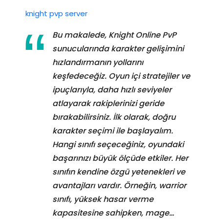
knight pvp server
Bu makalede, Knight Online PvP
sunucularında karakter gelişimini
hızlandırmanın yollarını
keşfedeceğiz. Oyun içi stratejiler ve
ipuçlarıyla, daha hızlı seviyeler
atlayarak rakiplerinizi geride
bırakabilirsiniz. İlk olarak, doğru
karakter seçimi ile başlayalım.
Hangi sınıfı seçeceğiniz, oyundaki
başarınızı büyük ölçüde etkiler. Her
sınıfın kendine özgü yetenekleri ve
avantajları vardır. Örneğin, warrior
sınıfı, yüksek hasar verme
kapasitesine sahipken, mage…