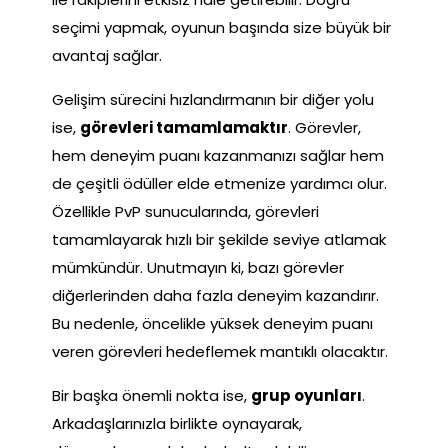
seçimi yapmak, oyunun başında size büyük bir
avantaj sağlar.
Gelişim sürecini hızlandırmanın bir diğer yolu
ise,
görevleri tamamlamaktır
. Görevler,
hem deneyim puanı kazanmanızı sağlar hem
de çeşitli ödüller elde etmenize yardımcı olur.
Özellikle PvP sunucularında, görevleri
tamamlayarak hızlı bir şekilde seviye atlamak
mümkündür. Unutmayın ki, bazı görevler
diğerlerinden daha fazla deneyim kazandırır.
Bu nedenle, öncelikle yüksek deneyim puanı
veren görevleri hedeflemek mantıklı olacaktır.
Bir başka önemli nokta ise,
grup oyunları
.
Arkadaşlarınızla birlikte oynayarak,