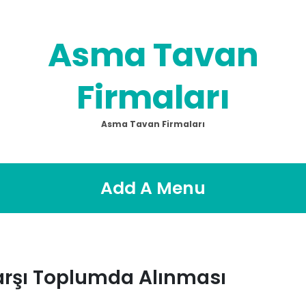
Asma Tavan
Firmaları
Asma Tavan Firmaları
Add A Menu
arşı Toplumda Alınması