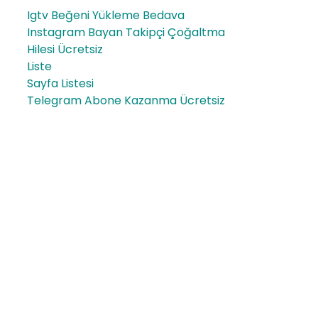
Igtv Beğeni Yükleme Bedava
Instagram Bayan Takipçi Çoğaltma
Hilesi Ücretsiz
Liste
Sayfa Listesi
Telegram Abone Kazanma Ücretsiz