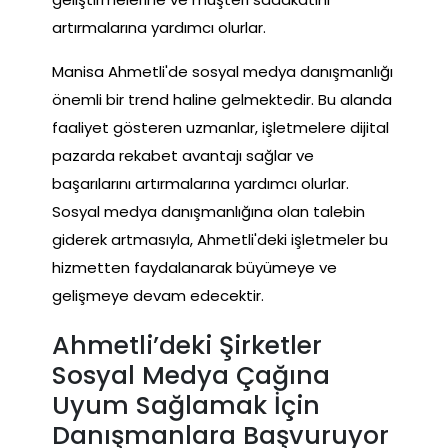
artırmalarına yardımcı olurlar.
Manisa Ahmetli'de sosyal medya danışmanlığı
önemli bir trend haline gelmektedir. Bu alanda
faaliyet gösteren uzmanlar, işletmelere dijital
pazarda rekabet avantajı sağlar ve
başarılarını artırmalarına yardımcı olurlar.
Sosyal medya danışmanlığına olan talebin
giderek artmasıyla, Ahmetli'deki işletmeler bu
hizmetten faydalanarak büyümeye ve
gelişmeye devam edecektir.
Ahmetli’deki Şirketler
Sosyal Medya Çağına
Uyum Sağlamak İçin
Danışmanlara Başvuruyor