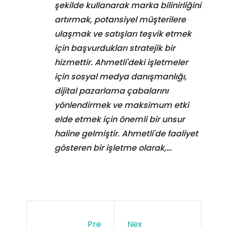
şekilde kullanarak marka bilinirliğini
artırmak, potansiyel müşterilere
ulaşmak ve satışları teşvik etmek
için başvurdukları stratejik bir
hizmettir. Ahmetli'deki işletmeler
için sosyal medya danışmanlığı,
dijital pazarlama çabalarını
yönlendirmek ve maksimum etki
elde etmek için önemli bir unsur
haline gelmiştir. Ahmetli'de faaliyet
gösteren bir işletme olarak,…
Pre
Nex