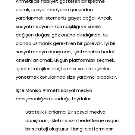
Ahmetli'de faaliyet gösteren bir işletme
olarak, sosyal medyanın gücünden
yararlanmak istemeniz gayet doğal. Ancak,
sosyal medyanın karmaşıklığı ve sürekli
değişen doğası göz önüne alındığında, bu
alanda uzmanlık gerektiren bir görevdir. İyi bir
sosyal medya danışmanı, işletmenizin hedef
kitlesini anlamak, uygun platformları seçmek,
içerik stratejileri oluşturmak ve etkileşimleri
yönetmek konularında size yardımcı olacaktır.
İşte Manisa Ahmetli sosyal medya
danışmanlığının sunduğu faydalar:
Stratejik Planlama: Bir sosyal medya
danışmanı, işletmenizin hedeflerine uygun
bir strateji oluşturur. Hangi platformların