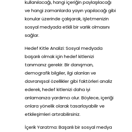
kullanılacağı, hangi içeriğin paylaşılacağı
ve hangi zamanlarda yayın yapılacağı gibi
konular üzerinde çalışarak, işletmenizin
sosyal medyada etkili bir varlık olmasını
sağlar.
Hedef Kitle Analizi: Sosyal medyada
başarılı olmak için hedef kitlenizi
tanımanız gerekir. Bir danışman,
demografik bilgiler, ilgi alanları ve
davranışsal özellikler gibi faktörleri analiz
ederek, hedef kitlenizi daha iyi
anlamanıza yardımcı olur. Böylece, içeriği
onlara yönelik olarak tasarlayabilir ve
etkileşimleri artırabilirsiniz.
İçerik Yaratma: Başarılı bir sosyal medya