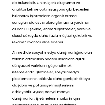
de bulunabilir. Onlar, içerik oluşturma ve
anahtar kelime optimizasyonu gibi becerileri
kullanarak işletmelerin organik arama
sonuçlarında üst sıralara çıkmasına yardımcı
olurlar. Bu şekilde, Ahmetli işletmeleri, yerel ve
ulusal düzeyde daha fazla müşteri çekebilir ve
rekabet avantajı elde edebilir.
Ahmetli'de sosyal medya danışmanlığına olan
talebin artmasının nedeni, insanların dijital
dünyadaki varlıklarını güçlendirmek
istemeleridir. İşletmeler, sosyal medya
platformlarının etkisiyle daha geniş bir kitleye
ulaşabilir ve potansiyel müşterilerini
etkileyebilir. Ayrıca, sosyal medya
danışmanları, işletmelerin marka imajını
geliştirmelerine ve müşteri sadakatini