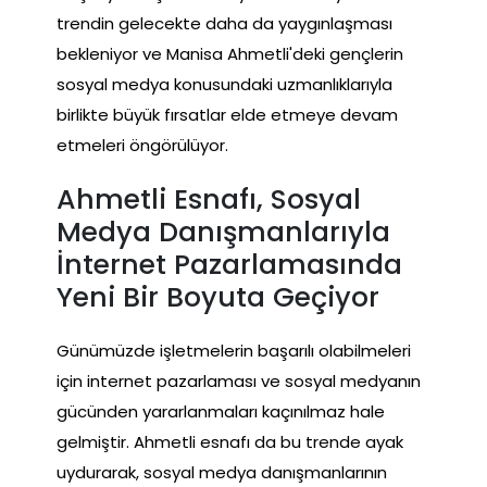
trendin gelecekte daha da yaygınlaşması
bekleniyor ve Manisa Ahmetli'deki gençlerin
sosyal medya konusundaki uzmanlıklarıyla
birlikte büyük fırsatlar elde etmeye devam
etmeleri öngörülüyor.
Ahmetli Esnafı, Sosyal
Medya Danışmanlarıyla
İnternet Pazarlamasında
Yeni Bir Boyuta Geçiyor
Günümüzde işletmelerin başarılı olabilmeleri
için internet pazarlaması ve sosyal medyanın
gücünden yararlanmaları kaçınılmaz hale
gelmiştir. Ahmetli esnafı da bu trende ayak
uydurarak, sosyal medya danışmanlarının