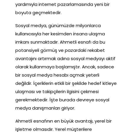
yardımıyla internet pazarlamasında yeni bir
boyuta geçmektedir.
Sosyal medya, günümüzde milyonlarca
kullanıcısıyla her kesimden insana ulaşma
imkanı sunmaktadır. Ahmetli esnafı da bu
potansiyeli görmüş ve pazardaki rekabet
avantajını artırmak adına sosyal medyayı aktif
olarak kullanmaya başlamıştır. Ancak, sadece
bir sosyal medya hesabı açmak yeterli
değildir. İçeriklerin etkili bir şekilde hedef kitleye
ulaşması ve takipçilerin ilgisini çekmesi
gerekmektedir. İşte burada devreye sosyal
medya danışmanları giriyor.
Ahmetli esnafının en büyük avantajı, yerel bir
işletme olmasıdır. Yerel müşterilere