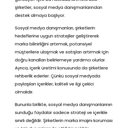
şirketler, sosyal medya danışmanlarından
destek almaya başlıyor.
Sosyal medya danışmanları, şirketlerin
hedeflerine uygun stratejiler geliştirerek
marka bilinirliğini artırmak, potansiyel
müşterilere ulaşmak ve satışları artırmak için
doğru kanalları belirlemeye yardımcı olurlar.
Ayrıca, içerik üretimi konusunda da şirketlere
rehberlik ederler. Çünkü sosyal medyada
paylaşılan içerikler, kaliteli ve ilgi çekici
olmalıdır.
Bununla birlikte, sosyal medya danışmanlarının
sunduğu faydalar sadece strateji ve içerikle
sınırlı değildir. Şirketlerin marka imajını koruması