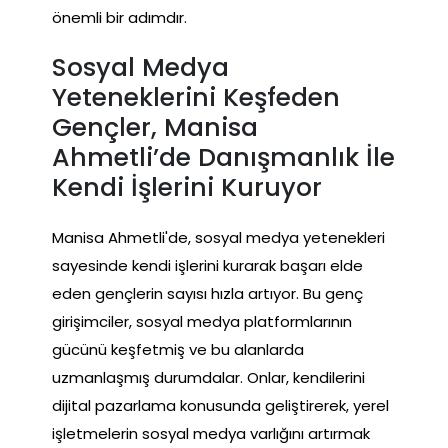
önemli bir adımdır.
Sosyal Medya
Yeteneklerini Keşfeden
Gençler, Manisa
Ahmetli’de Danışmanlık İle
Kendi İşlerini Kuruyor
Manisa Ahmetli'de, sosyal medya yetenekleri
sayesinde kendi işlerini kurarak başarı elde
eden gençlerin sayısı hızla artıyor. Bu genç
girişimciler, sosyal medya platformlarının
gücünü keşfetmiş ve bu alanlarda
uzmanlaşmış durumdalar. Onlar, kendilerini
dijital pazarlama konusunda geliştirerek, yerel
işletmelerin sosyal medya varlığını artırmak