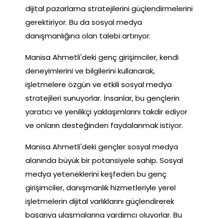
dijital pazarlama stratejilerini güçlendirmelerini
gerektiriyor. Bu da sosyal medya
danışmanlığına olan talebi artırıyor.
Manisa Ahmetli'deki genç girişimciler, kendi
deneyimlerini ve bilgilerini kullanarak,
işletmelere özgün ve etkili sosyal medya
stratejileri sunuyorlar. İnsanlar, bu gençlerin
yaratıcı ve yenilikçi yaklaşımlarını takdir ediyor
ve onların desteğinden faydalanmak istiyor.
Manisa Ahmetli'deki gençler sosyal medya
alanında büyük bir potansiyele sahip. Sosyal
medya yeteneklerini keşfeden bu genç
girişimciler, danışmanlık hizmetleriyle yerel
işletmelerin dijital varlıklarını güçlendirerek
başarıya ulaşmalarına yardımcı oluyorlar. Bu