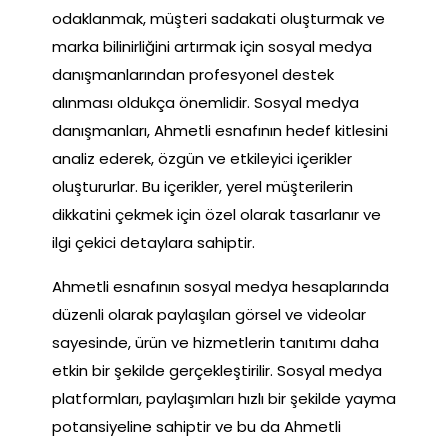
odaklanmak, müşteri sadakati oluşturmak ve
marka bilinirliğini artırmak için sosyal medya
danışmanlarından profesyonel destek
alınması oldukça önemlidir. Sosyal medya
danışmanları, Ahmetli esnafının hedef kitlesini
analiz ederek, özgün ve etkileyici içerikler
oluştururlar. Bu içerikler, yerel müşterilerin
dikkatini çekmek için özel olarak tasarlanır ve
ilgi çekici detaylara sahiptir.
Ahmetli esnafının sosyal medya hesaplarında
düzenli olarak paylaşılan görsel ve videolar
sayesinde, ürün ve hizmetlerin tanıtımı daha
etkin bir şekilde gerçekleştirilir. Sosyal medya
platformları, paylaşımları hızlı bir şekilde yayma
potansiyeline sahiptir ve bu da Ahmetli