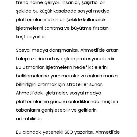
trend haline geliyor. İnsanlar, şaşırtıcı bir
şekilde bu küçük kasabada sosyal medya
platformlarını etkin bir şekilde kullanarak
işletmelerini tanıtma ve büyütme fırsatını
keşfediyorlar.
Sosyal medya danışmanları, Ahmetli'de artan
talep üzerine ortaya çıkan profesyonellerdir.
Bu uzmanlar, işletmelerin hedef kitlelerini
belirlemelerine yardımcı olur ve onların marka
bilinirliğini artırmak için stratejiler sunar.
Ahmetli'deki işletmeler, sosyal medya
platformlarının gücünü anladıklarında müşteri
tabanlarını genişletebilir ve gelirlerini
artırabilirler.
Bu alandaki yetenekli SEO yazarları, Ahmetli'de