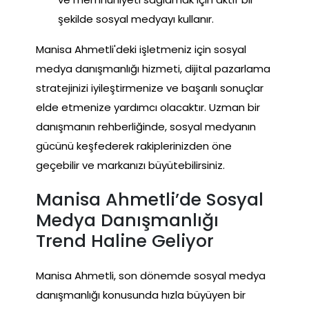
şekilde sosyal medyayı kullanır.
Manisa Ahmetli'deki işletmeniz için sosyal
medya danışmanlığı hizmeti, dijital pazarlama
stratejinizi iyileştirmenize ve başarılı sonuçlar
elde etmenize yardımcı olacaktır. Uzman bir
danışmanın rehberliğinde, sosyal medyanın
gücünü keşfederek rakiplerinizden öne
geçebilir ve markanızı büyütebilirsiniz.
Manisa Ahmetli’de Sosyal
Medya Danışmanlığı
Trend Haline Geliyor
Manisa Ahmetli, son dönemde sosyal medya
danışmanlığı konusunda hızla büyüyen bir