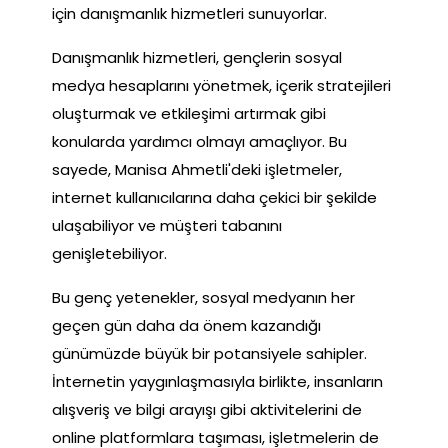
için danışmanlık hizmetleri sunuyorlar.
Danışmanlık hizmetleri, gençlerin sosyal
medya hesaplarını yönetmek, içerik stratejileri
oluşturmak ve etkileşimi artırmak gibi
konularda yardımcı olmayı amaçlıyor. Bu
sayede, Manisa Ahmetli'deki işletmeler,
internet kullanıcılarına daha çekici bir şekilde
ulaşabiliyor ve müşteri tabanını
genişletebiliyor.
Bu genç yetenekler, sosyal medyanın her
geçen gün daha da önem kazandığı
günümüzde büyük bir potansiyele sahipler.
İnternetin yaygınlaşmasıyla birlikte, insanların
alışveriş ve bilgi arayışı gibi aktivitelerini de
online platformlara taşıması, işletmelerin de