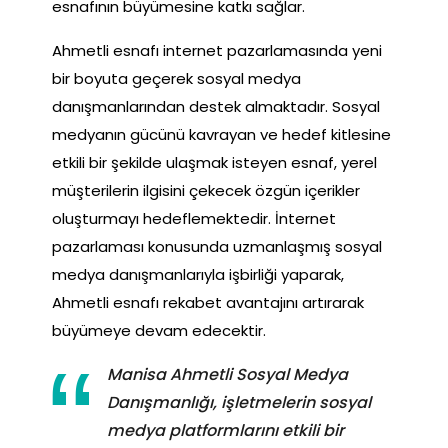
esnafının büyümesine katkı sağlar.
Ahmetli esnafı internet pazarlamasında yeni
bir boyuta geçerek sosyal medya
danışmanlarından destek almaktadır. Sosyal
medyanın gücünü kavrayan ve hedef kitlesine
etkili bir şekilde ulaşmak isteyen esnaf, yerel
müşterilerin ilgisini çekecek özgün içerikler
oluşturmayı hedeflemektedir. İnternet
pazarlaması konusunda uzmanlaşmış sosyal
medya danışmanlarıyla işbirliği yaparak,
Ahmetli esnafı rekabet avantajını artırarak
büyümeye devam edecektir.
Manisa Ahmetli Sosyal Medya
Danışmanlığı, işletmelerin sosyal
medya platformlarını etkili bir