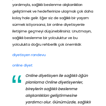
yardımıyla, sağlıklı beslenme alışkanlıkları
geliştirmek ve hedeflerinize ulaşmak çok daha
kolay hale gelir. Eğer siz de sağlıklı bir yaşam
sürmek istiyorsanız, bir online diyetisyenle
iletişime geçmeyi düşünebilirsiniz. Unutmayın,
sağlıklı beslenme bir yolculuktur ve bu
yolculukta doğru rehberlik çok önemlidir.
diyetisyen randevu
online diyet
Online diyetisyen ile sağlıklı öğün
planlama Online diyetisyenler,
bireylerin sağlıklı beslenme
alışkanlıkları geliştirmesine
yardımcı olur. Günümüzde, sağlıklı