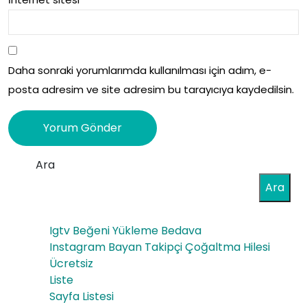
Daha sonraki yorumlarımda kullanılması için adım, e-
posta adresim ve site adresim bu tarayıcıya kaydedilsin.
Ara
Ara
Igtv Beğeni Yükleme Bedava
Instagram Bayan Takipçi Çoğaltma Hilesi
Ücretsiz
Liste
Sayfa Listesi