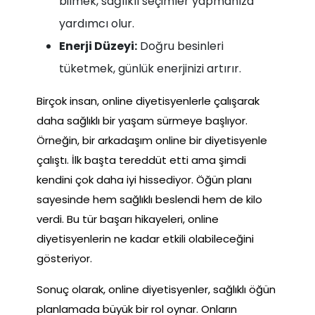
bilmek, sağlıklı seçimler yapmanıza
yardımcı olur.
Enerji Düzeyi:
Doğru besinleri
tüketmek, günlük enerjinizi artırır.
Birçok insan, online diyetisyenlerle çalışarak
daha sağlıklı bir yaşam sürmeye başlıyor.
Örneğin, bir arkadaşım online bir diyetisyenle
çalıştı. İlk başta tereddüt etti ama şimdi
kendini çok daha iyi hissediyor. Öğün planı
sayesinde hem sağlıklı beslendi hem de kilo
verdi. Bu tür başarı hikayeleri, online
diyetisyenlerin ne kadar etkili olabileceğini
gösteriyor.
Sonuç olarak, online diyetisyenler, sağlıklı öğün
planlamada büyük bir rol oynar. Onların