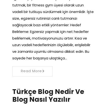
tutmak, bir fitness gym üyesi olarak uzun
vadeli bir tutkuyu sürdürmek için önemlidir. İşte
size, egzersiz rutininizi canlı tutmanızı
sağlayacak bazı etkili yöntemler: Hedef
Belirleme: Egzersiz yapmak için net hedefler
belirlemek, motivasyonunuzu artırır. Kısa ve
uzun vadeli hedeflerinizin ölçülebilir, erişilebilir
ve zamanla uyumlu olmasına dikkat edin. Bu
sayede her başarıya ulaştıkça…
Read More
Türkçe Blog Nedir Ve
Blog Nasıl Yazılır