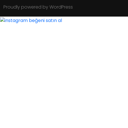
Proudly powered by WordPress