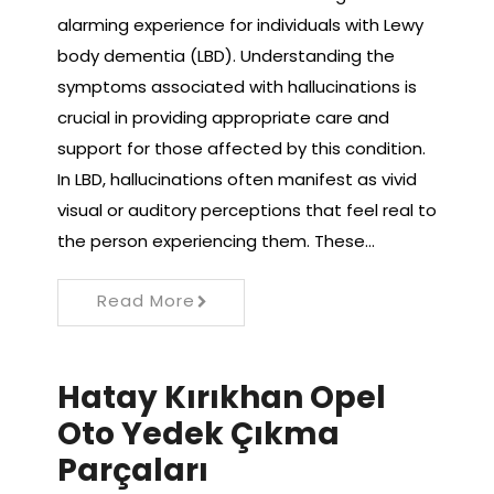
alarming experience for individuals with Lewy
body dementia (LBD). Understanding the
symptoms associated with hallucinations is
crucial in providing appropriate care and
support for those affected by this condition.
In LBD, hallucinations often manifest as vivid
visual or auditory perceptions that feel real to
the person experiencing them. These…
Read More
Hatay Kırıkhan Opel
Oto Yedek Çıkma
Parçaları