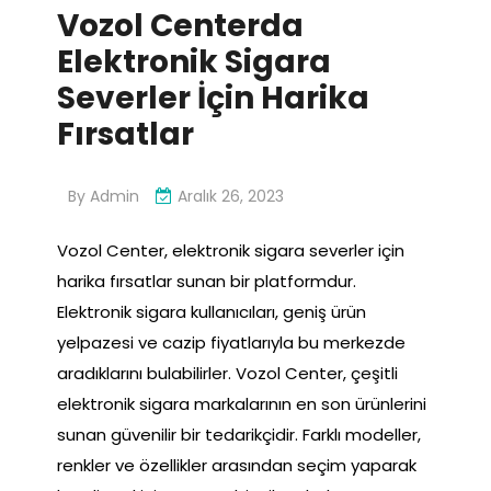
Vozol Centerda
Elektronik Sigara
Severler İçin Harika
Fırsatlar
By
Admin
Aralık 26, 2023
Vozol Center, elektronik sigara severler için
harika fırsatlar sunan bir platformdur.
Elektronik sigara kullanıcıları, geniş ürün
yelpazesi ve cazip fiyatlarıyla bu merkezde
aradıklarını bulabilirler. Vozol Center, çeşitli
elektronik sigara markalarının en son ürünlerini
sunan güvenilir bir tedarikçidir. Farklı modeller,
renkler ve özellikler arasından seçim yaparak