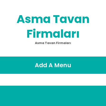
Asma Tavan
Firmaları
Asma Tavan Firmaları
Add A Menu