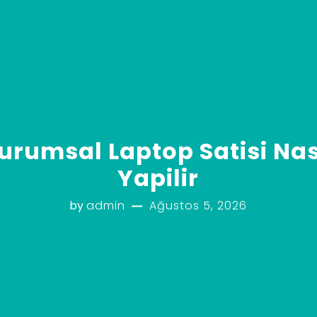
urumsal Laptop Satisi Nas
Yapilir
by
admin
Ağustos 5, 2026