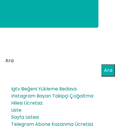
Ara
Ara
Igtv Beğeni Yükleme Bedava
Instagram Bayan Takipçi Çoğaltma
Hilesi Ücretsiz
Liste
Sayfa Listesi
Telegram Abone Kazanma Ücretsiz