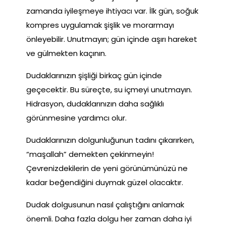
zamanda iyileşmeye ihtiyacı var. İlk gün, soğuk
kompres uygulamak şişlik ve morarmayı
önleyebilir. Unutmayın; gün içinde aşırı hareket
ve gülmekten kaçının.
Dudaklarınızın şişliği birkaç gün içinde
geçecektir. Bu süreçte, su içmeyi unutmayın.
Hidrasyon, dudaklarınızın daha sağlıklı
görünmesine yardımcı olur.
Dudaklarınızın dolgunluğunun tadını çıkarırken,
“maşallah” demekten çekinmeyin!
Çevrenizdekilerin de yeni görünümünüzü ne
kadar beğendiğini duymak güzel olacaktır.
Dudak dolgusunun nasıl çalıştığını anlamak
önemli. Daha fazla dolgu her zaman daha iyi