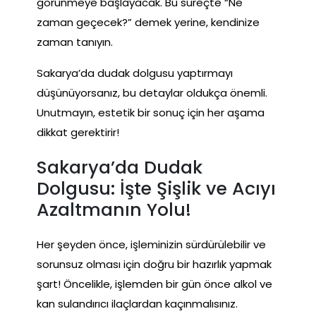
görünmeye başlayacak. Bu süreçte “Ne
zaman geçecek?” demek yerine, kendinize
zaman tanıyın.
Sakarya’da dudak dolgusu yaptırmayı
düşünüyorsanız, bu detaylar oldukça önemli.
Unutmayın, estetik bir sonuç için her aşama
dikkat gerektirir!
Sakarya’da Dudak
Dolgusu: İşte Şişlik ve Acıyı
Azaltmanın Yolu!
Her şeyden önce, işleminizin sürdürülebilir ve
sorunsuz olması için doğru bir hazırlık yapmak
şart! Öncelikle, işlemden bir gün önce alkol ve
kan sulandırıcı ilaçlardan kaçınmalısınız.