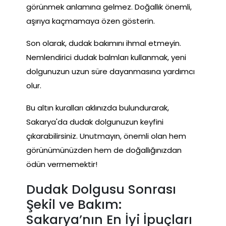
görünmek anlamına gelmez. Doğallık önemli,
aşırıya kaçmamaya özen gösterin.
Son olarak, dudak bakımını ihmal etmeyin.
Nemlendirici dudak balmları kullanmak, yeni
dolgunuzun uzun süre dayanmasına yardımcı
olur.
Bu altın kuralları aklınızda bulundurarak,
Sakarya'da dudak dolgunuzun keyfini
çıkarabilirsiniz. Unutmayın, önemli olan hem
görünümünüzden hem de doğallığınızdan
ödün vermemektir!
Dudak Dolgusu Sonrası
Şekil ve Bakım:
Sakarya’nın En İyi İpuçları