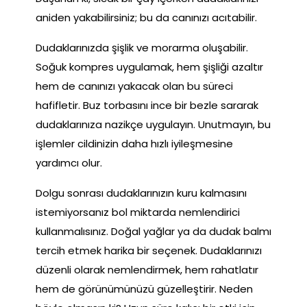
aniden yakabilirsiniz; bu da canınızı acıtabilir.
Dudaklarınızda şişlik ve morarma oluşabilir.
Soğuk kompres uygulamak, hem şişliği azaltır
hem de canınızı yakacak olan bu süreci
hafifletir. Buz torbasını ince bir bezle sararak
dudaklarınıza nazikçe uygulayın. Unutmayın, bu
işlemler cildinizin daha hızlı iyileşmesine
yardımcı olur.
Dolgu sonrası dudaklarınızın kuru kalmasını
istemiyorsanız bol miktarda nemlendirici
kullanmalısınız. Doğal yağlar ya da dudak balmı
tercih etmek harika bir seçenek. Dudaklarınızı
düzenli olarak nemlendirmek, hem rahatlatır
hem de görünümünüzü güzelleştirir. Neden