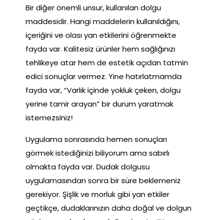
Bir diğer önemli unsur, kullanılan dolgu
maddesidir. Hangi maddelerin kullanıldığını,
içeriğini ve olası yan etkilerini öğrenmekte
fayda var. Kalitesiz ürünler hem sağlığınızı
tehlikeye atar hem de estetik açıdan tatmin
edici sonuçlar vermez. Yine hatırlatmamda
fayda var, “Varlık içinde yokluk çeken, dolgu
yerine tamir arayan” bir durum yaratmak
istemezsiniz!
Uygulama sonrasında hemen sonuçları
görmek istediğinizi biliyorum ama sabırlı
olmakta fayda var. Dudak dolgusu
uygulamasından sonra bir süre beklemeniz
gerekiyor. Şişlik ve morluk gibi yan etkiler
geçtikçe, dudaklarınızın daha doğal ve dolgun