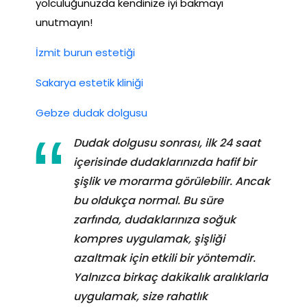
yolculuğunuzda kendinize iyi bakmayı
unutmayın!
İzmit burun estetiği
Sakarya estetik kliniği
Gebze dudak dolgusu
Dudak dolgusu sonrası, ilk 24 saat
içerisinde dudaklarınızda hafif bir
şişlik ve morarma görülebilir. Ancak
bu oldukça normal. Bu süre
zarfında, dudaklarınıza soğuk
kompres uygulamak, şişliği
azaltmak için etkili bir yöntemdir.
Yalnızca birkaç dakikalık aralıklarla
uygulamak, size rahatlık