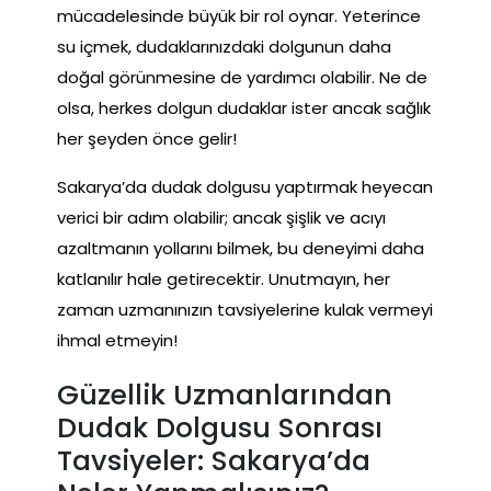
mücadelesinde büyük bir rol oynar. Yeterince
su içmek, dudaklarınızdaki dolgunun daha
doğal görünmesine de yardımcı olabilir. Ne de
olsa, herkes dolgun dudaklar ister ancak sağlık
her şeyden önce gelir!
Sakarya’da dudak dolgusu yaptırmak heyecan
verici bir adım olabilir; ancak şişlik ve acıyı
azaltmanın yollarını bilmek, bu deneyimi daha
katlanılır hale getirecektir. Unutmayın, her
zaman uzmanınızın tavsiyelerine kulak vermeyi
ihmal etmeyin!
Güzellik Uzmanlarından
Dudak Dolgusu Sonrası
Tavsiyeler: Sakarya’da