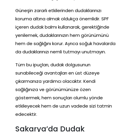
Güneşin zararlı etkilerinden dudaklarınızı
koruma altına almak oldukça önemlidir. SPF
içeren dudak balmı kullanarak, gerektiğinde
yenilemek, dudaklarınızın hem görünümünü
hem de sağlığını korur. Ayrıca soğuk havalarda
da dudaklarınızı nemli tutmayı unutmayın.
Tüm bu ipuçları, dudak dolgusunun
sunabileceği avantajları en üst düzeye
çıkarmanıza yardımcı olacaktır. Kendi
sağlığınıza ve görünümünüze özen
göstermek, hem sonuçları olumlu yönde
etkileyecek hem de uzun vadede sizi tatmin
edecektir.
Sakarya’da Dudak