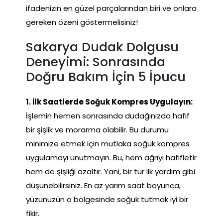
ifadenizin en güzel parçalarından biri ve onlara
gereken özeni göstermelisiniz!
Sakarya Dudak Dolgusu
Deneyimi: Sonrasında
Doğru Bakım İçin 5 İpucu
1. İlk Saatlerde Soğuk Kompres Uygulayın:
İşlemin hemen sonrasında dudağınızda hafif
bir şişlik ve morarma olabilir. Bu durumu
minimize etmek için mutlaka soğuk kompres
uygulamayı unutmayın. Bu, hem ağrıyı hafifletir
hem de şişliği azaltır. Yani, bir tür ilk yardım gibi
düşünebilirsiniz. En az yarım saat boyunca,
yüzünüzün o bölgesinde soğuk tutmak iyi bir
fikir.