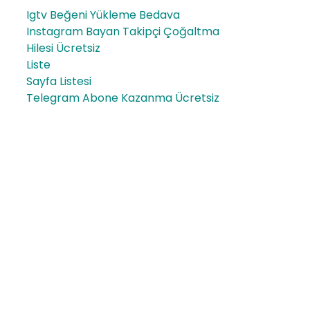
Igtv Beğeni Yükleme Bedava
Instagram Bayan Takipçi Çoğaltma
Hilesi Ücretsiz
Liste
Sayfa Listesi
Telegram Abone Kazanma Ücretsiz