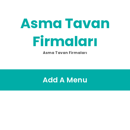
Asma Tavan
Firmaları
Asma Tavan Firmaları
Add A Menu