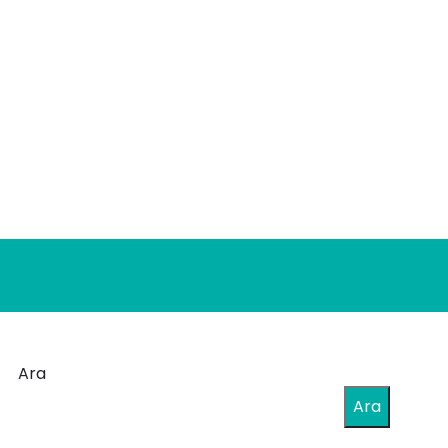
Ara
Ara