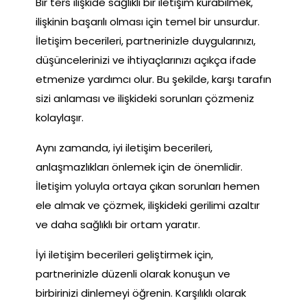
Bir ters ilişkide sağlıklı bir iletişim kurabilmek,
ilişkinin başarılı olması için temel bir unsurdur.
İletişim becerileri, partnerinizle duygularınızı,
düşüncelerinizi ve ihtiyaçlarınızı açıkça ifade
etmenize yardımcı olur. Bu şekilde, karşı tarafın
sizi anlaması ve ilişkideki sorunları çözmeniz
kolaylaşır.
Aynı zamanda, iyi iletişim becerileri,
anlaşmazlıkları önlemek için de önemlidir.
İletişim yoluyla ortaya çıkan sorunları hemen
ele almak ve çözmek, ilişkideki gerilimi azaltır
ve daha sağlıklı bir ortam yaratır.
İyi iletişim becerileri geliştirmek için,
partnerinizle düzenli olarak konuşun ve
birbirinizi dinlemeyi öğrenin. Karşılıklı olarak