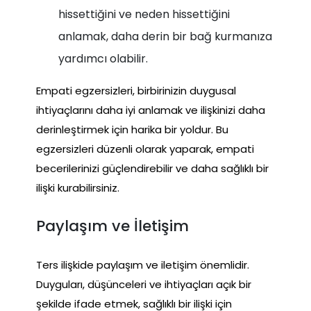
hissettiğini ve neden hissettiğini
anlamak, daha derin bir bağ kurmanıza
yardımcı olabilir.
Empati egzersizleri, birbirinizin duygusal
ihtiyaçlarını daha iyi anlamak ve ilişkinizi daha
derinleştirmek için harika bir yoldur. Bu
egzersizleri düzenli olarak yaparak, empati
becerilerinizi güçlendirebilir ve daha sağlıklı bir
ilişki kurabilirsiniz.
Paylaşım ve İletişim
Ters ilişkide paylaşım ve iletişim önemlidir.
Duyguları, düşünceleri ve ihtiyaçları açık bir
şekilde ifade etmek, sağlıklı bir ilişki için