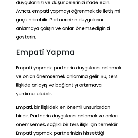
duygularınızı ve düşüncelerinizi ifade edin.
Ayrıca, empati yapmayı öğrenmek de iletişimi
güçlendirebilir. Partnerinizin duygularını
anlamaya çalışın ve onları önemsediğinizi
gösterin.
Empati Yapma
Empati yapmak, partnerin duygularını anlamak
ve onları önemsemek anlamına gelir. Bu, ters
ilişkide anlayış ve bağlantıyı artırmaya
yardımcı olabilir.
Empati, bir ilişkideki en önemli unsurlardan
biridir. Partnerin duygularını anlamak ve onları
önemsemek, sağlıklı bir ters ilişki için temeldir.
Empati yapmak, partnerinizin hissettiği