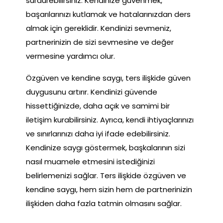
sürdürebilirsiniz. Kendinize güvenmek,
başarılarınızı kutlamak ve hatalarınızdan ders
almak için gereklidir. Kendinizi sevmeniz,
partnerinizin de sizi sevmesine ve değer
vermesine yardımcı olur.
Özgüven ve kendine saygı, ters ilişkide güven
duygusunu artırır. Kendinizi güvende
hissettiğinizde, daha açık ve samimi bir
iletişim kurabilirsiniz. Ayrıca, kendi ihtiyaçlarınızı
ve sınırlarınızı daha iyi ifade edebilirsiniz.
Kendinize saygı göstermek, başkalarının sizi
nasıl muamele etmesini istediğinizi
belirlemenizi sağlar. Ters ilişkide özgüven ve
kendine saygı, hem sizin hem de partnerinizin
ilişkiden daha fazla tatmin olmasını sağlar.