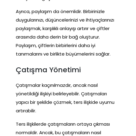
Ayrıca, paylaşım da önemlidir. Birbirinizle
duygularınızı, düşüncelerinizi ve ihtiyaçlarınızı
paylaşmak, karşılıklı anlayışı artırır ve çiftler
arasında daha derin bir bağ oluşturur.
Paylaşım, çiftlerin birbirlerini daha iyi
tanımalarını ve birlikte büyümelerini sağlar.
Çatışma Yönetimi
Çatışmalar kaçınılmazdır, ancak nasıl
yönetildiği ilişkiyi belirleyebilir. Çatışmaları
yapıcı bir şekilde çözmek, ters ilişkide uyumu
artırabilir.
Ters ilişkilerde çatışmaların ortaya çıkması
normaldir. Ancak, bu çatışmaların nasıl