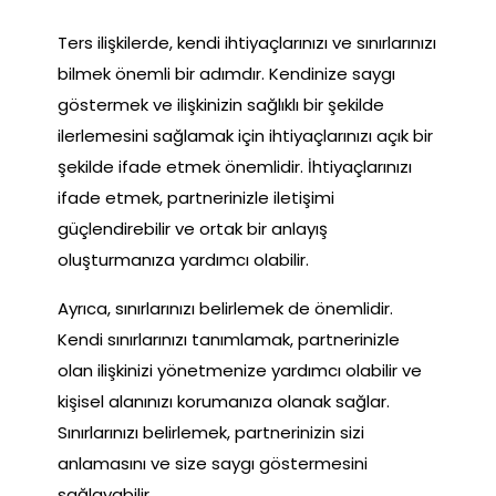
Ters ilişkilerde, kendi ihtiyaçlarınızı ve sınırlarınızı
bilmek önemli bir adımdır. Kendinize saygı
göstermek ve ilişkinizin sağlıklı bir şekilde
ilerlemesini sağlamak için ihtiyaçlarınızı açık bir
şekilde ifade etmek önemlidir. İhtiyaçlarınızı
ifade etmek, partnerinizle iletişimi
güçlendirebilir ve ortak bir anlayış
oluşturmanıza yardımcı olabilir.
Ayrıca, sınırlarınızı belirlemek de önemlidir.
Kendi sınırlarınızı tanımlamak, partnerinizle
olan ilişkinizi yönetmenize yardımcı olabilir ve
kişisel alanınızı korumanıza olanak sağlar.
Sınırlarınızı belirlemek, partnerinizin sizi
anlamasını ve size saygı göstermesini
sağlayabilir.