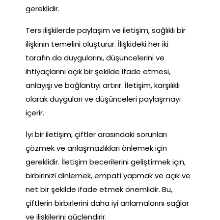
gereklidir.
Ters ilişkilerde paylaşım ve iletişim, sağlıklı bir
ilişkinin temelini oluşturur. İlişkideki her iki
tarafın da duygularını, düşüncelerini ve
ihtiyaçlarını açık bir şekilde ifade etmesi,
anlayışı ve bağlantıyı artırır. İletişim, karşılıklı
olarak duyguları ve düşünceleri paylaşmayı
içerir.
İyi bir iletişim, çiftler arasındaki sorunları
çözmek ve anlaşmazlıkları önlemek için
gereklidir. İletişim becerilerini geliştirmek için,
birbirinizi dinlemek, empati yapmak ve açık ve
net bir şekilde ifade etmek önemlidir. Bu,
çiftlerin birbirlerini daha iyi anlamalarını sağlar
ve ilişkilerini güçlendirir.