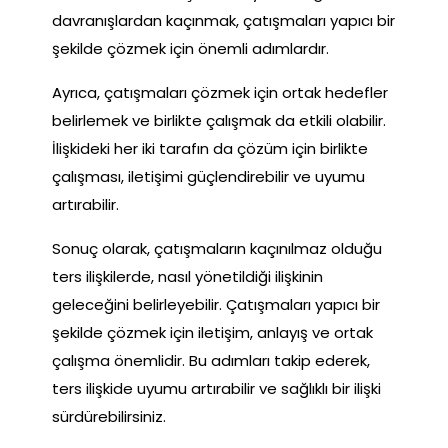
davranışlardan kaçınmak, çatışmaları yapıcı bir
şekilde çözmek için önemli adımlardır.
Ayrıca, çatışmaları çözmek için ortak hedefler
belirlemek ve birlikte çalışmak da etkili olabilir.
İlişkideki her iki tarafın da çözüm için birlikte
çalışması, iletişimi güçlendirebilir ve uyumu
artırabilir.
Sonuç olarak, çatışmaların kaçınılmaz olduğu
ters ilişkilerde, nasıl yönetildiği ilişkinin
geleceğini belirleyebilir. Çatışmaları yapıcı bir
şekilde çözmek için iletişim, anlayış ve ortak
çalışma önemlidir. Bu adımları takip ederek,
ters ilişkide uyumu artırabilir ve sağlıklı bir ilişki
sürdürebilirsiniz.