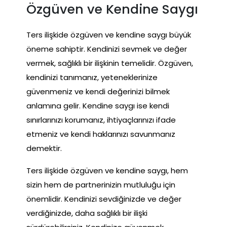
Özgüven ve Kendine Saygı
Ters ilişkide özgüven ve kendine saygı büyük
öneme sahiptir. Kendinizi sevmek ve değer
vermek, sağlıklı bir ilişkinin temelidir. Özgüven,
kendinizi tanımanız, yeteneklerinize
güvenmeniz ve kendi değerinizi bilmek
anlamına gelir. Kendine saygı ise kendi
sınırlarınızı korumanız, ihtiyaçlarınızı ifade
etmeniz ve kendi haklarınızı savunmanız
demektir.
Ters ilişkide özgüven ve kendine saygı, hem
sizin hem de partnerinizin mutluluğu için
önemlidir. Kendinizi sevdiğinizde ve değer
verdiğinizde, daha sağlıklı bir ilişki