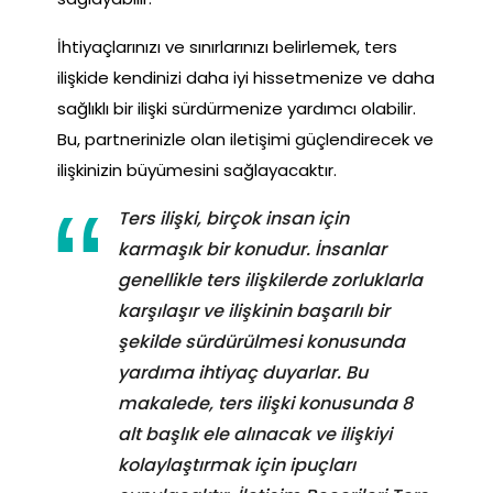
İhtiyaçlarınızı ve sınırlarınızı belirlemek, ters
ilişkide kendinizi daha iyi hissetmenize ve daha
sağlıklı bir ilişki sürdürmenize yardımcı olabilir.
Bu, partnerinizle olan iletişimi güçlendirecek ve
ilişkinizin büyümesini sağlayacaktır.
Ters ilişki, birçok insan için
karmaşık bir konudur. İnsanlar
genellikle ters ilişkilerde zorluklarla
karşılaşır ve ilişkinin başarılı bir
şekilde sürdürülmesi konusunda
yardıma ihtiyaç duyarlar. Bu
makalede, ters ilişki konusunda 8
alt başlık ele alınacak ve ilişkiyi
kolaylaştırmak için ipuçları