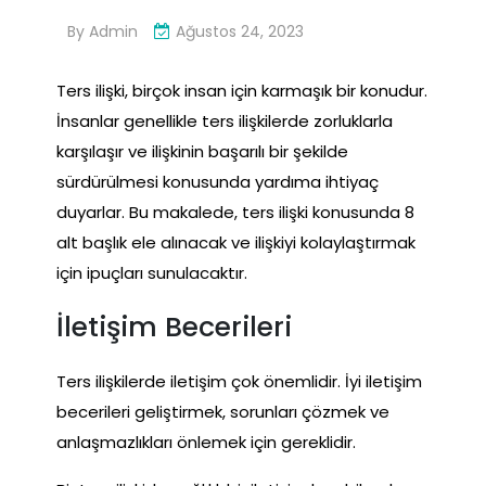
By
Admin
Ağustos 24, 2023
Ters ilişki, birçok insan için karmaşık bir konudur.
İnsanlar genellikle ters ilişkilerde zorluklarla
karşılaşır ve ilişkinin başarılı bir şekilde
sürdürülmesi konusunda yardıma ihtiyaç
duyarlar. Bu makalede, ters ilişki konusunda 8
alt başlık ele alınacak ve ilişkiyi kolaylaştırmak
için ipuçları sunulacaktır.
İletişim Becerileri
Ters ilişkilerde iletişim çok önemlidir. İyi iletişim
becerileri geliştirmek, sorunları çözmek ve
anlaşmazlıkları önlemek için gereklidir.