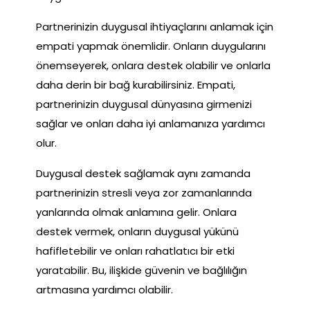
Partnerinizin duygusal ihtiyaçlarını anlamak için
empati yapmak önemlidir. Onların duygularını
önemseyerek, onlara destek olabilir ve onlarla
daha derin bir bağ kurabilirsiniz. Empati,
partnerinizin duygusal dünyasına girmenizi
sağlar ve onları daha iyi anlamanıza yardımcı
olur.
Duygusal destek sağlamak aynı zamanda
partnerinizin stresli veya zor zamanlarında
yanlarında olmak anlamına gelir. Onlara
destek vermek, onların duygusal yükünü
hafifletebilir ve onları rahatlatıcı bir etki
yaratabilir. Bu, ilişkide güvenin ve bağlılığın
artmasına yardımcı olabilir.