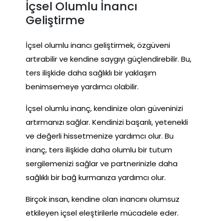
İçsel Olumlu İnancı
Geliştirme
İçsel olumlu inancı geliştirmek, özgüveni
artırabilir ve kendine saygıyı güçlendirebilir. Bu,
ters ilişkide daha sağlıklı bir yaklaşım
benimsemeye yardımcı olabilir.
İçsel olumlu inanç, kendinize olan güveninizi
artırmanızı sağlar. Kendinizi başarılı, yetenekli
ve değerli hissetmenize yardımcı olur. Bu
inanç, ters ilişkide daha olumlu bir tutum
sergilemenizi sağlar ve partnerinizle daha
sağlıklı bir bağ kurmanıza yardımcı olur.
Birçok insan, kendine olan inancını olumsuz
etkileyen içsel eleştirilerle mücadele eder.