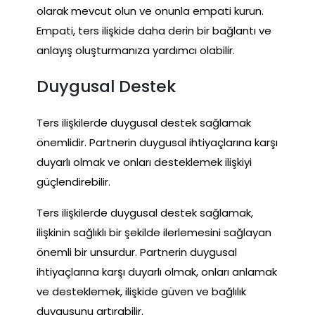
olarak mevcut olun ve onunla empati kurun.
Empati, ters ilişkide daha derin bir bağlantı ve
anlayış oluşturmanıza yardımcı olabilir.
Duygusal Destek
Ters ilişkilerde duygusal destek sağlamak
önemlidir. Partnerin duygusal ihtiyaçlarına karşı
duyarlı olmak ve onları desteklemek ilişkiyi
güçlendirebilir.
Ters ilişkilerde duygusal destek sağlamak,
ilişkinin sağlıklı bir şekilde ilerlemesini sağlayan
önemli bir unsurdur. Partnerin duygusal
ihtiyaçlarına karşı duyarlı olmak, onları anlamak
ve desteklemek, ilişkide güven ve bağlılık
duygusunu artırabilir.