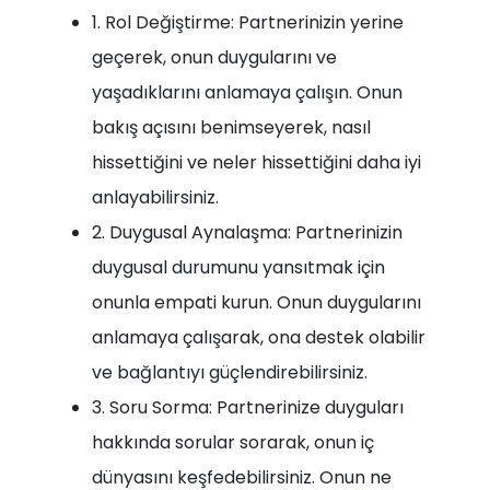
1. Rol Değiştirme: Partnerinizin yerine
geçerek, onun duygularını ve
yaşadıklarını anlamaya çalışın. Onun
bakış açısını benimseyerek, nasıl
hissettiğini ve neler hissettiğini daha iyi
anlayabilirsiniz.
2. Duygusal Aynalaşma: Partnerinizin
duygusal durumunu yansıtmak için
onunla empati kurun. Onun duygularını
anlamaya çalışarak, ona destek olabilir
ve bağlantıyı güçlendirebilirsiniz.
3. Soru Sorma: Partnerinize duyguları
hakkında sorular sorarak, onun iç
dünyasını keşfedebilirsiniz. Onun ne