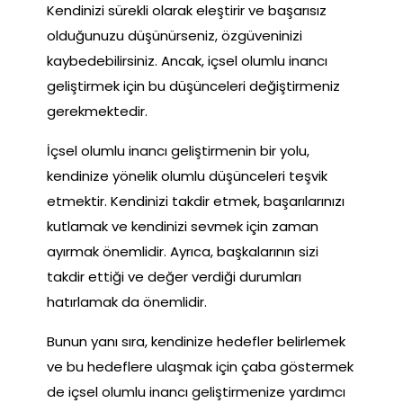
Kendinizi sürekli olarak eleştirir ve başarısız
olduğunuzu düşünürseniz, özgüveninizi
kaybedebilirsiniz. Ancak, içsel olumlu inancı
geliştirmek için bu düşünceleri değiştirmeniz
gerekmektedir.
İçsel olumlu inancı geliştirmenin bir yolu,
kendinize yönelik olumlu düşünceleri teşvik
etmektir. Kendinizi takdir etmek, başarılarınızı
kutlamak ve kendinizi sevmek için zaman
ayırmak önemlidir. Ayrıca, başkalarının sizi
takdir ettiği ve değer verdiği durumları
hatırlamak da önemlidir.
Bunun yanı sıra, kendinize hedefler belirlemek
ve bu hedeflere ulaşmak için çaba göstermek
de içsel olumlu inancı geliştirmenize yardımcı