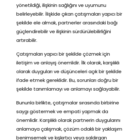
yönetildiği, ilişkinin sağlığını ve uyumunu
belirleyebilir. İlişkide çıkan çatışmaları yapıcı bir
şekilde ele almak, partnerler arasındaki bağı
güçlendirebilir ve ilişkinin sürdürülebilirliğini
artırabilir.
Çatışmaları yapıcı bir şekilde çözmek için
iletişim ve anlayış önemlidir. İlk olarak, karşılıklı
olarak duyguları ve düşünceleri açık bir şekilde
ifade etmek gereklidir. Bu, sorunları doğru bir
şekilde tanımlamayı ve anlamayı sağlayabilir.
Bununla birlikte, çatışmalar sırasında birbirine
saygı göstermek ve empati yapmak da
önemlidir. Karşılıklı olarak partnerin duygularını
anlamaya çalışmak, çözüm odaklı bir yaklaşım
benimsemek ve kışkırtıcı veya saldırgan