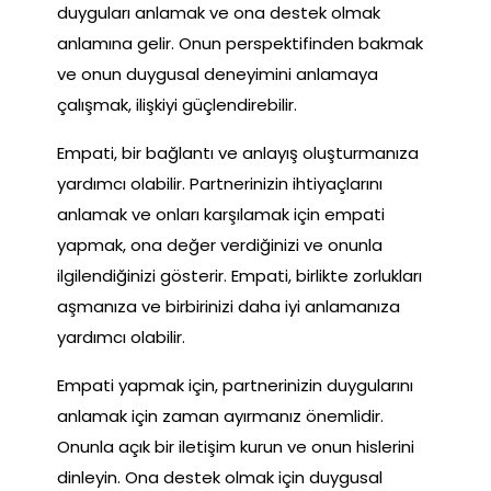
duyguları anlamak ve ona destek olmak
anlamına gelir. Onun perspektifinden bakmak
ve onun duygusal deneyimini anlamaya
çalışmak, ilişkiyi güçlendirebilir.
Empati, bir bağlantı ve anlayış oluşturmanıza
yardımcı olabilir. Partnerinizin ihtiyaçlarını
anlamak ve onları karşılamak için empati
yapmak, ona değer verdiğinizi ve onunla
ilgilendiğinizi gösterir. Empati, birlikte zorlukları
aşmanıza ve birbirinizi daha iyi anlamanıza
yardımcı olabilir.
Empati yapmak için, partnerinizin duygularını
anlamak için zaman ayırmanız önemlidir.
Onunla açık bir iletişim kurun ve onun hislerini
dinleyin. Ona destek olmak için duygusal