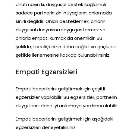
Unutmayın ki, duygusal destek sağlamak
sadece partnerinizin ihtiyaçlarını anlamakla
sınırlı değildir. Onları desteklemek, onların
duygusal dünyasına saygı göstermek ve
onlarla empati kurmak da önemlidir. Bu
şekilde, ters ilişkinizin daha sağlıklı ve güçlü bir
şekilde ilerlemesine katkıda bulunabilirsiniz.
Empati Egzersizleri
Empati becerilerini geliştirmek için çeşitli
egzersizler yapılabilir. Bu egzersizler, partnerin
duygularını daha iyi anlamaya yardımcı olabilir.
Empati becerilerini geliştirmek için aşağıdaki
egzersizleri deneyebilirsiniz: