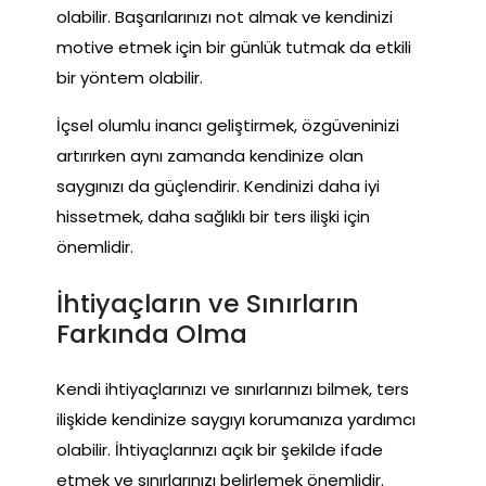
olabilir. Başarılarınızı not almak ve kendinizi
motive etmek için bir günlük tutmak da etkili
bir yöntem olabilir.
İçsel olumlu inancı geliştirmek, özgüveninizi
artırırken aynı zamanda kendinize olan
saygınızı da güçlendirir. Kendinizi daha iyi
hissetmek, daha sağlıklı bir ters ilişki için
önemlidir.
İhtiyaçların ve Sınırların
Farkında Olma
Kendi ihtiyaçlarınızı ve sınırlarınızı bilmek, ters
ilişkide kendinize saygıyı korumanıza yardımcı
olabilir. İhtiyaçlarınızı açık bir şekilde ifade
etmek ve sınırlarınızı belirlemek önemlidir.