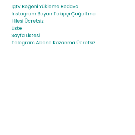
Igtv Beğeni Yükleme Bedava
Instagram Bayan Takipçi Çoğaltma
Hilesi Ücretsiz
Liste
Sayfa Listesi
Telegram Abone Kazanma Ücretsiz