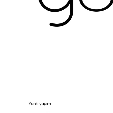
Yankı yapım