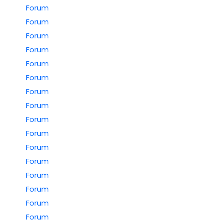
Forum
Forum
Forum
Forum
Forum
Forum
Forum
Forum
Forum
Forum
Forum
Forum
Forum
Forum
Forum
Forum