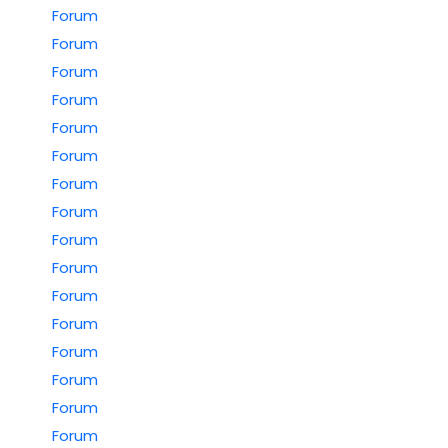
Forum
Forum
Forum
Forum
Forum
Forum
Forum
Forum
Forum
Forum
Forum
Forum
Forum
Forum
Forum
Forum