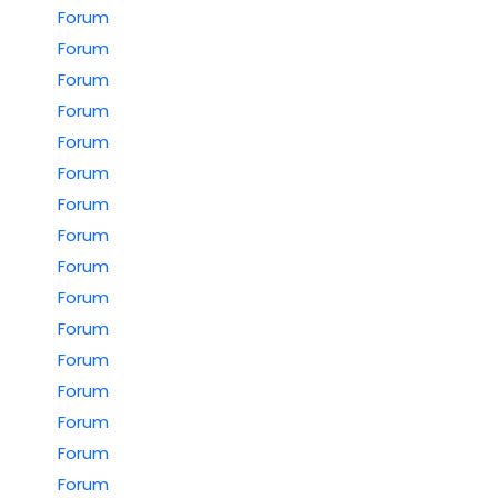
Forum
Forum
Forum
Forum
Forum
Forum
Forum
Forum
Forum
Forum
Forum
Forum
Forum
Forum
Forum
Forum