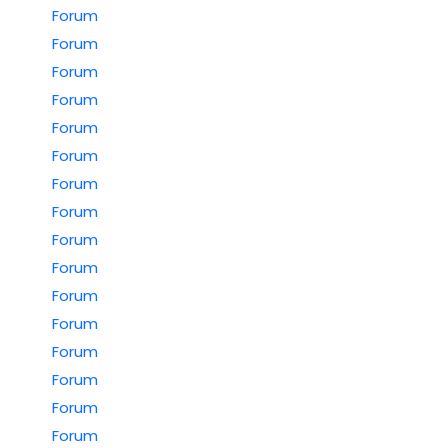
Forum
Forum
Forum
Forum
Forum
Forum
Forum
Forum
Forum
Forum
Forum
Forum
Forum
Forum
Forum
Forum