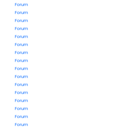
Forum
Forum
Forum
Forum
Forum
Forum
Forum
Forum
Forum
Forum
Forum
Forum
Forum
Forum
Forum
Forum