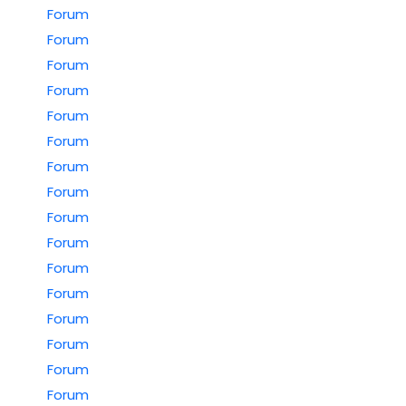
Forum
Forum
Forum
Forum
Forum
Forum
Forum
Forum
Forum
Forum
Forum
Forum
Forum
Forum
Forum
Forum