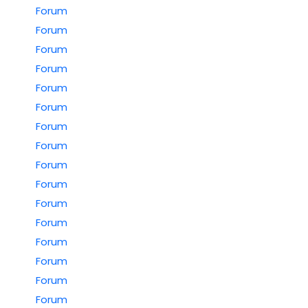
Forum
Forum
Forum
Forum
Forum
Forum
Forum
Forum
Forum
Forum
Forum
Forum
Forum
Forum
Forum
Forum