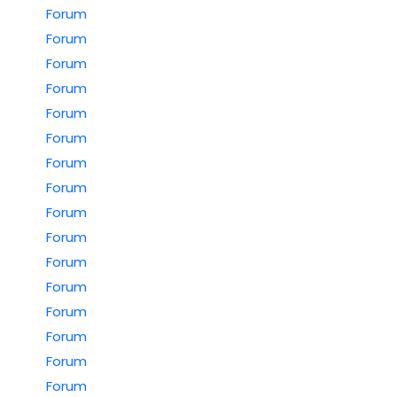
Forum
Forum
Forum
Forum
Forum
Forum
Forum
Forum
Forum
Forum
Forum
Forum
Forum
Forum
Forum
Forum