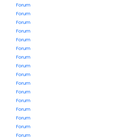
Forum
Forum
Forum
Forum
Forum
Forum
Forum
Forum
Forum
Forum
Forum
Forum
Forum
Forum
Forum
Forum