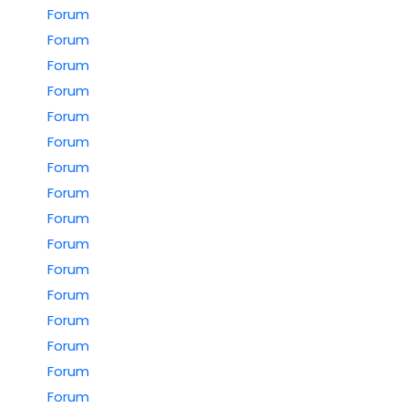
Forum
Forum
Forum
Forum
Forum
Forum
Forum
Forum
Forum
Forum
Forum
Forum
Forum
Forum
Forum
Forum