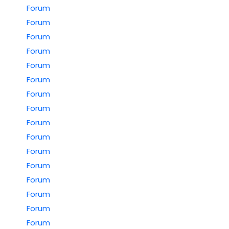
Forum
Forum
Forum
Forum
Forum
Forum
Forum
Forum
Forum
Forum
Forum
Forum
Forum
Forum
Forum
Forum