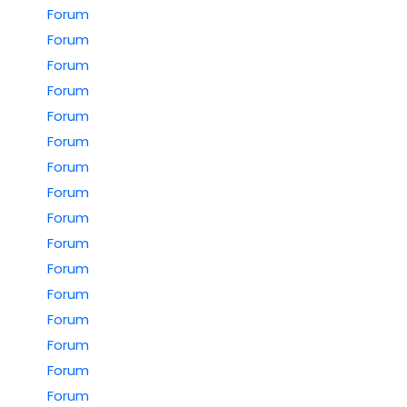
Forum
Forum
Forum
Forum
Forum
Forum
Forum
Forum
Forum
Forum
Forum
Forum
Forum
Forum
Forum
Forum