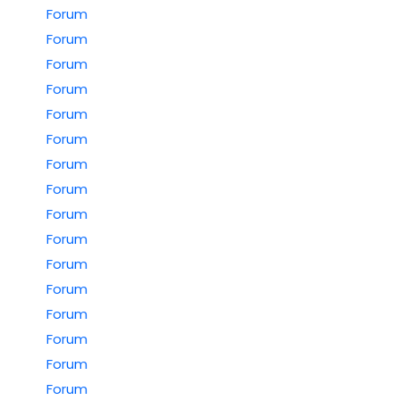
Forum
Forum
Forum
Forum
Forum
Forum
Forum
Forum
Forum
Forum
Forum
Forum
Forum
Forum
Forum
Forum