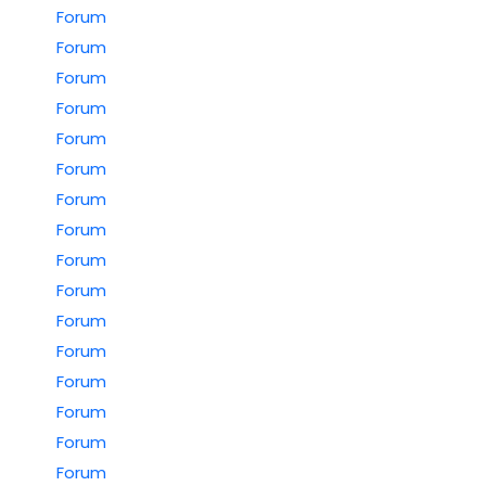
Forum
Forum
Forum
Forum
Forum
Forum
Forum
Forum
Forum
Forum
Forum
Forum
Forum
Forum
Forum
Forum