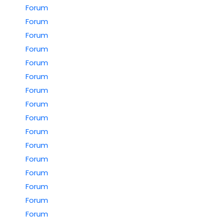
Forum
Forum
Forum
Forum
Forum
Forum
Forum
Forum
Forum
Forum
Forum
Forum
Forum
Forum
Forum
Forum