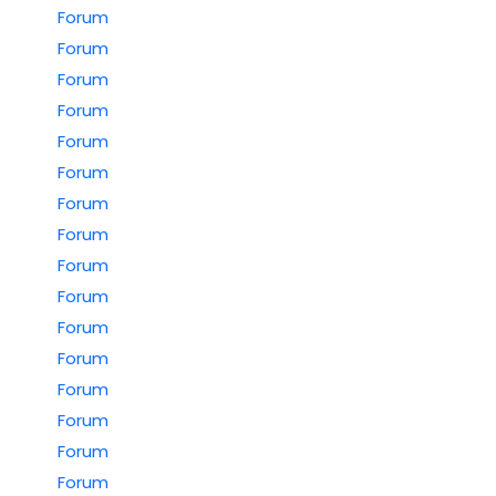
Forum
Forum
Forum
Forum
Forum
Forum
Forum
Forum
Forum
Forum
Forum
Forum
Forum
Forum
Forum
Forum