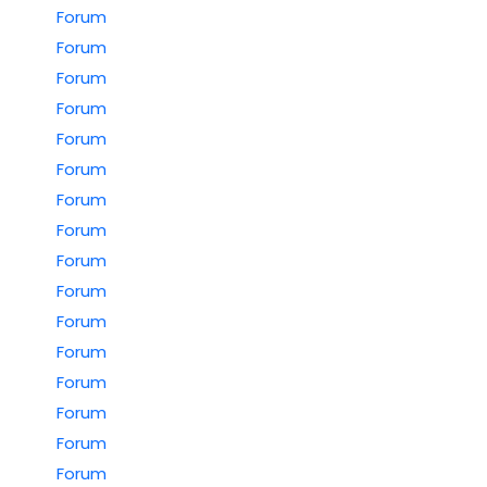
Forum
Forum
Forum
Forum
Forum
Forum
Forum
Forum
Forum
Forum
Forum
Forum
Forum
Forum
Forum
Forum