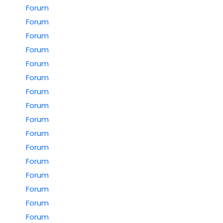
Forum
Forum
Forum
Forum
Forum
Forum
Forum
Forum
Forum
Forum
Forum
Forum
Forum
Forum
Forum
Forum