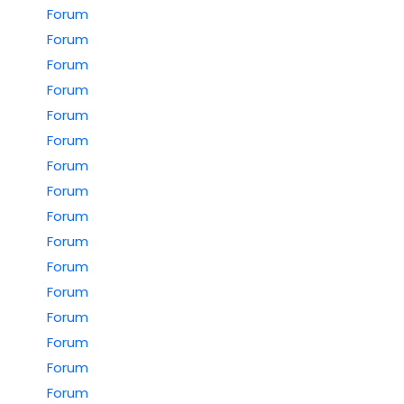
Forum
Forum
Forum
Forum
Forum
Forum
Forum
Forum
Forum
Forum
Forum
Forum
Forum
Forum
Forum
Forum