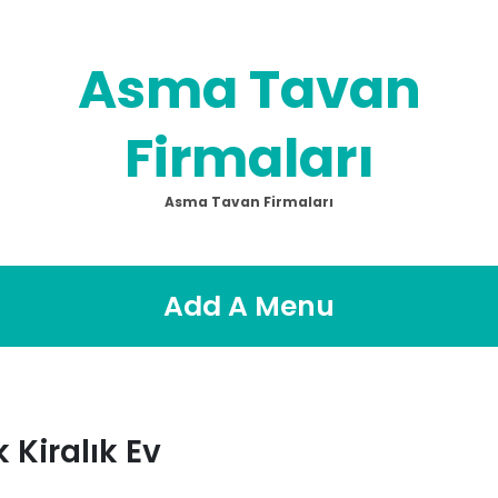
Asma Tavan
Firmaları
Asma Tavan Firmaları
Add A Menu
Kiralık Ev