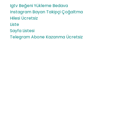
Igtv Beğeni Yükleme Bedava
Instagram Bayan Takipçi Çoğaltma
Hilesi Ücretsiz
Liste
Sayfa Listesi
Telegram Abone Kazanma Ücretsiz