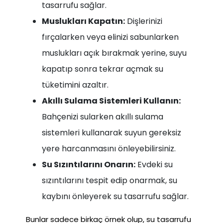
tasarrufu sağlar.
Muslukları Kapatın:
Dişlerinizi
fırçalarken veya elinizi sabunlarken
muslukları açık bırakmak yerine, suyu
kapatıp sonra tekrar açmak su
tüketimini azaltır.
Akıllı Sulama Sistemleri Kullanın:
Bahçenizi sularken akıllı sulama
sistemleri kullanarak suyun gereksiz
yere harcanmasını önleyebilirsiniz.
Su Sızıntılarını Onarın:
Evdeki su
sızıntılarını tespit edip onarmak, su
kaybını önleyerek su tasarrufu sağlar.
Bunlar sadece birkaç örnek olup, su tasarrufu