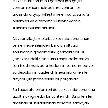
su kesintisi sorununu çözmek için çeşitli
yöntemler sunmaktadır. Bu yöntemler
arasında altyapı iyileştirmeleri, su tasarrufu
önlemleri ve alternatif su kaynaklarının
kullanımı bulunmaktadır.
Altyapı iyileştirmeleri, su kesintisi sorununun
temel nedenlerinden biri olan altyapı
sorunlarının giderilmesini içermektedir. Su
şebekesindeki sızıntıların tespit edilmesi ve
tamir edilmesi, boru hatlarının yenilenmesi ve
su depolarının güçlendirilmesi gibi önlemler
altyapı iyileştirmelerinin bir parçasıdır.
Su tasarrufu önlemleri de su kesintisi sorununu
azaltmak için etkili bir yöntemdir. Bu önlemler
arasında su kullanımında tasarruf sağlayan