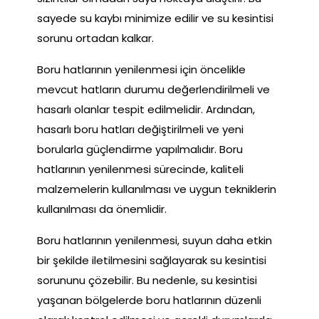
sayede su kaybı minimize edilir ve su kesintisi
sorunu ortadan kalkar.
Boru hatlarının yenilenmesi için öncelikle
mevcut hatların durumu değerlendirilmeli ve
hasarlı olanlar tespit edilmelidir. Ardından,
hasarlı boru hatları değiştirilmeli ve yeni
borularla güçlendirme yapılmalıdır. Boru
hatlarının yenilenmesi sürecinde, kaliteli
malzemelerin kullanılması ve uygun tekniklerin
kullanılması da önemlidir.
Boru hatlarının yenilenmesi, suyun daha etkin
bir şekilde iletilmesini sağlayarak su kesintisi
sorununu çözebilir. Bu nedenle, su kesintisi
yaşanan bölgelerde boru hatlarının düzenli