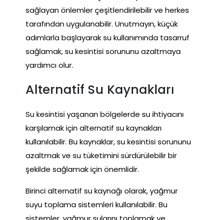
sağlayan önlemler çeşitlendirilebilir ve herkes
tarafından uygulanabilir. Unutmayın, küçük
adımlarla başlayarak su kullanımında tasarruf
sağlamak, su kesintisi sorununu azaltmaya
yardımcı olur.
Alternatif Su Kaynakları
Su kesintisi yaşanan bölgelerde su ihtiyacını
karşılamak için alternatif su kaynakları
kullanılabilir. Bu kaynaklar, su kesintisi sorununu
azaltmak ve su tüketimini sürdürülebilir bir
şekilde sağlamak için önemlidir.
Birinci alternatif su kaynağı olarak, yağmur
suyu toplama sistemleri kullanılabilir. Bu
sistemler, yağmur sularını toplamak ve