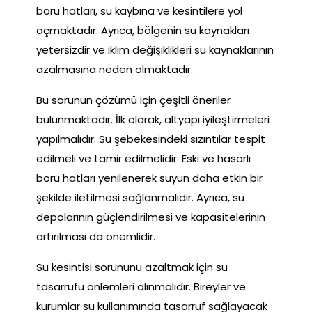
boru hatları, su kaybına ve kesintilere yol
açmaktadır. Ayrıca, bölgenin su kaynakları
yetersizdir ve iklim değişiklikleri su kaynaklarının
azalmasına neden olmaktadır.
Bu sorunun çözümü için çeşitli öneriler
bulunmaktadır. İlk olarak, altyapı iyileştirmeleri
yapılmalıdır. Su şebekesindeki sızıntılar tespit
edilmeli ve tamir edilmelidir. Eski ve hasarlı
boru hatları yenilenerek suyun daha etkin bir
şekilde iletilmesi sağlanmalıdır. Ayrıca, su
depolarının güçlendirilmesi ve kapasitelerinin
artırılması da önemlidir.
Su kesintisi sorununu azaltmak için su
tasarrufu önlemleri alınmalıdır. Bireyler ve
kurumlar su kullanımında tasarruf sağlayacak