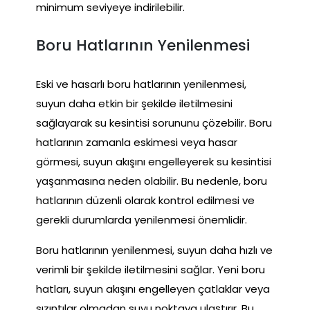
minimum seviyeye indirilebilir.
Boru Hatlarının Yenilenmesi
Eski ve hasarlı boru hatlarının yenilenmesi,
suyun daha etkin bir şekilde iletilmesini
sağlayarak su kesintisi sorununu çözebilir. Boru
hatlarının zamanla eskimesi veya hasar
görmesi, suyun akışını engelleyerek su kesintisi
yaşanmasına neden olabilir. Bu nedenle, boru
hatlarının düzenli olarak kontrol edilmesi ve
gerekli durumlarda yenilenmesi önemlidir.
Boru hatlarının yenilenmesi, suyun daha hızlı ve
verimli bir şekilde iletilmesini sağlar. Yeni boru
hatları, suyun akışını engelleyen çatlaklar veya
sızıntılar olmadan suyu noktaya ulaştırır. Bu