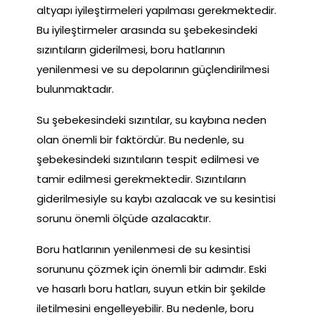
altyapı iyileştirmeleri yapılması gerekmektedir.
Bu iyileştirmeler arasında su şebekesindeki
sızıntıların giderilmesi, boru hatlarının
yenilenmesi ve su depolarının güçlendirilmesi
bulunmaktadır.
Su şebekesindeki sızıntılar, su kaybına neden
olan önemli bir faktördür. Bu nedenle, su
şebekesindeki sızıntıların tespit edilmesi ve
tamir edilmesi gerekmektedir. Sızıntıların
giderilmesiyle su kaybı azalacak ve su kesintisi
sorunu önemli ölçüde azalacaktır.
Boru hatlarının yenilenmesi de su kesintisi
sorununu çözmek için önemli bir adımdır. Eski
ve hasarlı boru hatları, suyun etkin bir şekilde
iletilmesini engelleyebilir. Bu nedenle, boru