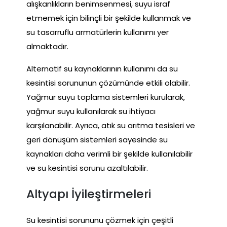
alışkanlıkların benimsenmesi, suyu israf
etmemek için bilinçli bir şekilde kullanmak ve
su tasarruflu armatürlerin kullanımı yer
almaktadır.
Alternatif su kaynaklarının kullanımı da su
kesintisi sorununun çözümünde etkili olabilir.
Yağmur suyu toplama sistemleri kurularak,
yağmur suyu kullanılarak su ihtiyacı
karşılanabilir. Ayrıca, atık su arıtma tesisleri ve
geri dönüşüm sistemleri sayesinde su
kaynakları daha verimli bir şekilde kullanılabilir
ve su kesintisi sorunu azaltılabilir.
Altyapı İyileştirmeleri
Su kesintisi sorununu çözmek için çeşitli