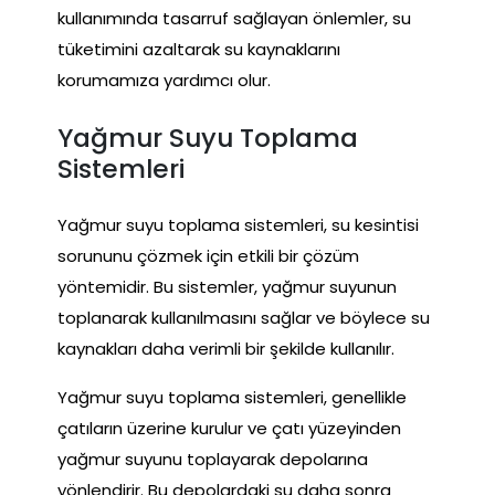
kullanımında tasarruf sağlayan önlemler, su
tüketimini azaltarak su kaynaklarını
korumamıza yardımcı olur.
Yağmur Suyu Toplama
Sistemleri
Yağmur suyu toplama sistemleri, su kesintisi
sorununu çözmek için etkili bir çözüm
yöntemidir. Bu sistemler, yağmur suyunun
toplanarak kullanılmasını sağlar ve böylece su
kaynakları daha verimli bir şekilde kullanılır.
Yağmur suyu toplama sistemleri, genellikle
çatıların üzerine kurulur ve çatı yüzeyinden
yağmur suyunu toplayarak depolarına
yönlendirir. Bu depolardaki su daha sonra