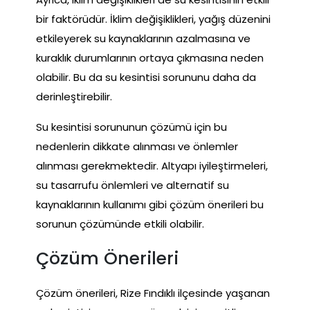
bir faktörüdür. İklim değişiklikleri, yağış düzenini
etkileyerek su kaynaklarının azalmasına ve
kuraklık durumlarının ortaya çıkmasına neden
olabilir. Bu da su kesintisi sorununu daha da
derinleştirebilir.
Su kesintisi sorununun çözümü için bu
nedenlerin dikkate alınması ve önlemler
alınması gerekmektedir. Altyapı iyileştirmeleri,
su tasarrufu önlemleri ve alternatif su
kaynaklarının kullanımı gibi çözüm önerileri bu
sorunun çözümünde etkili olabilir.
Çözüm Önerileri
Çözüm önerileri, Rize Fındıklı ilçesinde yaşanan