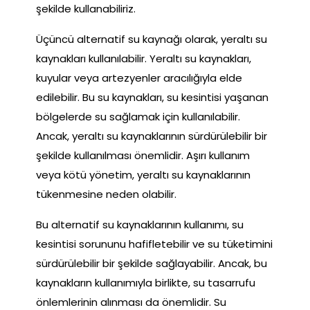
şekilde kullanabiliriz.
Üçüncü alternatif su kaynağı olarak, yeraltı su
kaynakları kullanılabilir. Yeraltı su kaynakları,
kuyular veya artezyenler aracılığıyla elde
edilebilir. Bu su kaynakları, su kesintisi yaşanan
bölgelerde su sağlamak için kullanılabilir.
Ancak, yeraltı su kaynaklarının sürdürülebilir bir
şekilde kullanılması önemlidir. Aşırı kullanım
veya kötü yönetim, yeraltı su kaynaklarının
tükenmesine neden olabilir.
Bu alternatif su kaynaklarının kullanımı, su
kesintisi sorununu hafifletebilir ve su tüketimini
sürdürülebilir bir şekilde sağlayabilir. Ancak, bu
kaynakların kullanımıyla birlikte, su tasarrufu
önlemlerinin alınması da önemlidir. Su