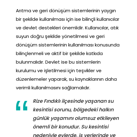
Arıtma ve geri dönüşüm sistemlerinin yaygın
bir şekilde kullanılması için ise bilinçli kullanıcılar
ve devlet destekleri önemlidir. Kullanıcılar, atık
suyun doğru şekilde yönetilmesi ve geri
dönüşüm sistemlerinin kullanılması konusunda
bilinçlenmeli ve aktif bir şekilde katkıda
bulunmalıdır. Devlet ise bu sistemlerin
kurulumu ve işletilmesi için teşvikler ve
düzenlemeler yaparak, su kaynaklarının daha
verimli kullanılmasını sağlamalıdır.
Rize Fındıklı ilçesinde yaşanan su
kesintisi sorunu, bölgedeki halkın
günlük yaşamını olumsuz etkileyen
önemli bir konudur. Su kesintisi
nedeniyle evlerde, iş yerlerinde ve