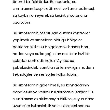
önemli bir faktördür. Bu nedenle, su
sızıntılarının tespit edilmesi ve tamir edilmesi,
su kaybını önleyerek su kesintisi sorununu
azaltabilir.
Su sızıntılarının tespiti için düzenli kontroller
yapılmalı ve sızıntıların olduğu bölgeler
belirlenmelidir. Bu bölgelerdeki hasarlı boru
hatları veya su kaçağı olan noktalar hızlı bir
şekilde tamir edilmelidir. Ayrıca, su
şebekesindeki sızıntıları önlemek için modern
teknolojiler ve sensörler kullanılabilir.
Su sızıntılarının giderilmesi, su kaynaklarının
daha etkin ve verimli kullanılmasını sağlar. Su
sızıntılarının azaltılmasıyla birlikte, suyun daha
uzun süre kullanılabilir ve su kesintisi sorunu