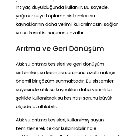
ihtiyaç duyulduğunda kullanılır. Bu sayede,
yağmur suyu toplama sistemleri su
kaynaklarının daha verimli kullanılmasını sağlar
ve su kesintisi sorununu azaltır.
Arıtma ve Geri Dönüşüm
Atık su arıtma tesisleri ve geri dönüşüm
sistemleri, su kesintisi sorununu azaltmak için
önemli bir çözüm sunmaktadır. Bu sistemler
sayesinde atık su kaynakları daha verimli bir
şekilde kullanılarak su kesintisi sorunu büyük
ölçüde azaltılabilir.
Atık su arıtma tesisleri, kullanılmış suyun
temizlenerek tekrar kullanılabilir hale