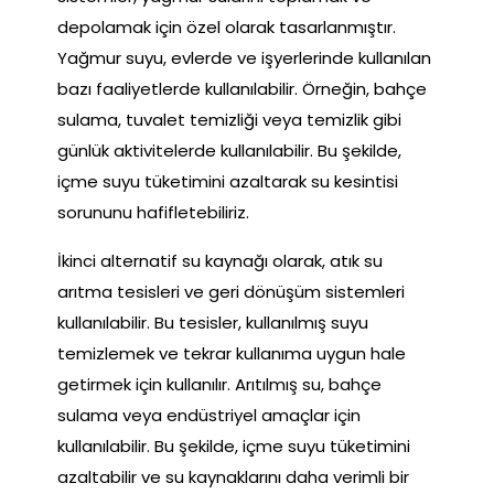
depolamak için özel olarak tasarlanmıştır.
Yağmur suyu, evlerde ve işyerlerinde kullanılan
bazı faaliyetlerde kullanılabilir. Örneğin, bahçe
sulama, tuvalet temizliği veya temizlik gibi
günlük aktivitelerde kullanılabilir. Bu şekilde,
içme suyu tüketimini azaltarak su kesintisi
sorununu hafifletebiliriz.
İkinci alternatif su kaynağı olarak, atık su
arıtma tesisleri ve geri dönüşüm sistemleri
kullanılabilir. Bu tesisler, kullanılmış suyu
temizlemek ve tekrar kullanıma uygun hale
getirmek için kullanılır. Arıtılmış su, bahçe
sulama veya endüstriyel amaçlar için
kullanılabilir. Bu şekilde, içme suyu tüketimini
azaltabilir ve su kaynaklarını daha verimli bir