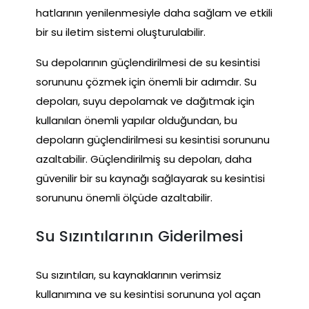
hatlarının yenilenmesiyle daha sağlam ve etkili
bir su iletim sistemi oluşturulabilir.
Su depolarının güçlendirilmesi de su kesintisi
sorununu çözmek için önemli bir adımdır. Su
depoları, suyu depolamak ve dağıtmak için
kullanılan önemli yapılar olduğundan, bu
depoların güçlendirilmesi su kesintisi sorununu
azaltabilir. Güçlendirilmiş su depoları, daha
güvenilir bir su kaynağı sağlayarak su kesintisi
sorununu önemli ölçüde azaltabilir.
Su Sızıntılarının Giderilmesi
Su sızıntıları, su kaynaklarının verimsiz
kullanımına ve su kesintisi sorununa yol açan