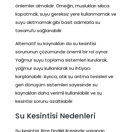
önlemler almalıdır. Örneğin, muslukları sıkıca
kapatmak, suyu gereksiz yere kullanmamak ve
suyu akıtmamak gibi basit adımlarla su
tasarrufu sağlanabilir.
Alternatif su kaynakları da su kesintisi
sorununun çözümünde önemli bir rol oynar.
Yağmur suyu toplama sistemleri kurularak,
yağmur suyu kullanılarak su ihtiyacı
karşılanabilir. Ayrıca, atık su arıtma tesisleri ve
geri dönüşüm sistemleri sayesinde su
kaynakları daha verimli kullanılabilir ve su
kesintisi sorunu azaltılabilir.
Su Kesintisi Nedenleri
Su kesintisi, Rize Fındıklı ilçesinde yaşanan