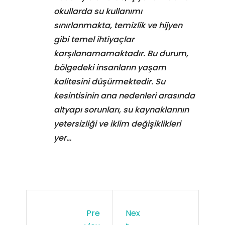
okullarda su kullanımı
sınırlanmakta, temizlik ve hijyen
gibi temel ihtiyaçlar
karşılanamamaktadır. Bu durum,
bölgedeki insanların yaşam
kalitesini düşürmektedir. Su
kesintisinin ana nedenleri arasında
altyapı sorunları, su kaynaklarının
yetersizliği ve iklim değişiklikleri
yer…
Pre
Nex