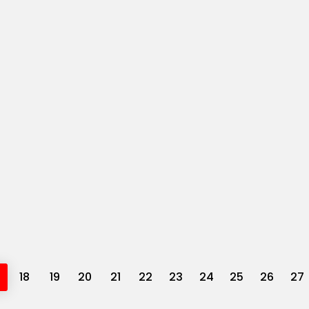
18
19
20
21
22
23
24
25
26
27