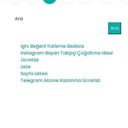
Ara
Ara
Igtv Beğeni Yükleme Bedava
Instagram Bayan Takipçi Çoğaltma Hilesi
Ücretsiz
Liste
Sayfa Listesi
Telegram Abone Kazanma Ücretsiz