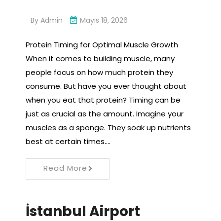
By
Admin
Mayıs 18, 2026
Protein Timing for Optimal Muscle Growth
When it comes to building muscle, many
people focus on how much protein they
consume. But have you ever thought about
when you eat that protein? Timing can be
just as crucial as the amount. Imagine your
muscles as a sponge. They soak up nutrients
best at certain times.…
Read More
İstanbul Airport