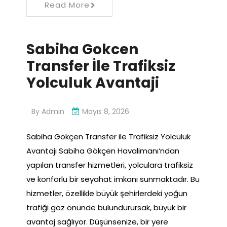
Read More
Sabiha Gokcen
Transfer İle Trafiksiz
Yolculuk Avantaji
By
Admin
Mayıs 8, 2026
Sabiha Gökçen Transfer ile Trafiksiz Yolculuk
Avantajı Sabiha Gökçen Havalimanı‘ndan
yapılan transfer hizmetleri, yolculara trafiksiz
ve konforlu bir seyahat imkanı sunmaktadır. Bu
hizmetler, özellikle büyük şehirlerdeki yoğun
trafiği göz önünde bulundurursak, büyük bir
avantaj sağlıyor. Düşünsenize, bir yere