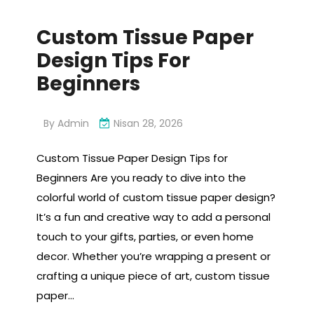
Custom Tissue Paper
Design Tips For
Beginners
By
Admin
Nisan 28, 2026
Custom Tissue Paper Design Tips for
Beginners Are you ready to dive into the
colorful world of custom tissue paper design?
It’s a fun and creative way to add a personal
touch to your gifts, parties, or even home
decor. Whether you’re wrapping a present or
crafting a unique piece of art, custom tissue
paper…