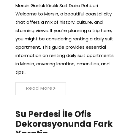
Mersin Günlük Kiralık Suit Daire Rehberi
Welcome to Mersin, a beautiful coastal city
that offers a mix of history, culture, and
stunning views. If you’re planning a trip here,
you might be considering renting a daily suit
apartment. This guide provides essential
information on renting daily suit apartments
in Mersin, covering location, amenities, and
tips…
Read More
Su Perdesi İle Ofis
Dekorasyonunda Fark