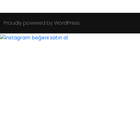
Proudly powered by WordPress